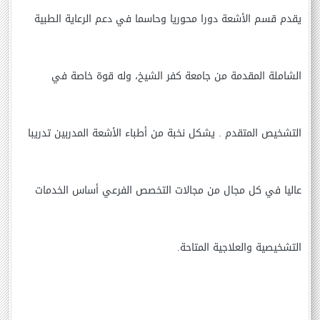
يقدم قسم الأشعة دورا محوريا وحاسما في دعم الرعاية الطبية
الشاملة المقدمة من جامعة كفر الشيخ، وله قوة خاصة في
التشخيص المتقدم .
يشكل
نخبة من أطباء
الأشعة المدربين تدريبا
عاليا في كل مجال من مجالات التخصص الفرعي أساس الخدمات
التشخيصية والعلاجية المتاحة.