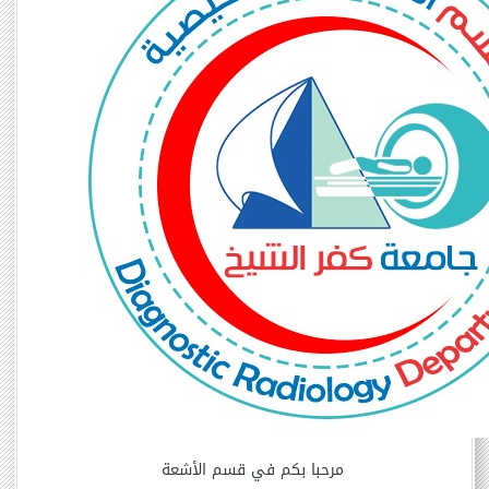
مرحبا بكم في قسم الأشعة