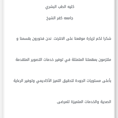
كليه الطب البشري
جامعه كفر الشيخ
شكرا لكم لزيارة موقعنا على الانترنت. نحن فخورون بقسمنا و
ملتزمون بمهمتنا المتمثلة في توفير خدمات التصوير المتقدمة
بأعلى مستويات الجودة لتحقيق التميز الأكاديمي وتوفير الرعاية
الصحية والخدمات المتميزة للمرضى.