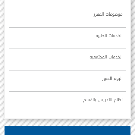
موضوعات المقرر
الخدمات الطبية
الخدمات المجتمعيه
البوم الصور
نظام التدريس بالقسم