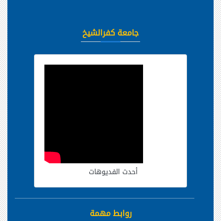
جامعة كفرالشيخ
أحدث الفديوهات
روابط مهمة