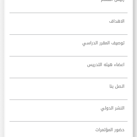
الاهداف
توصيف المقرر الدراسي
اعضاء هيئه التدريس
اتصل بنا
النشر الدولي
حضور المؤتمرات