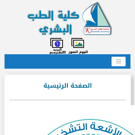
الصفحة الرئيسية