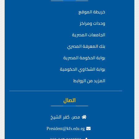
خريطة الموقع
وحدات ومراكز
الجامعات المصرية
بنك المعرفة المصري
بوابة الحكومة المصرية
بوابة الشكاوي الحكومية
المزيد من الروابط
اتصال
مصر، كفر الشيخ
President@kfs.edu.eg