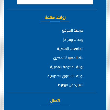
روابط مهمة
خريطة الموقع
وحدات ومراكز
الجامعات المصرية
بنك المعرفة المصري
بوابة الحكومة المصرية
بوابة الشكاوي الحكومية
المزيد من الروابط
اتصال