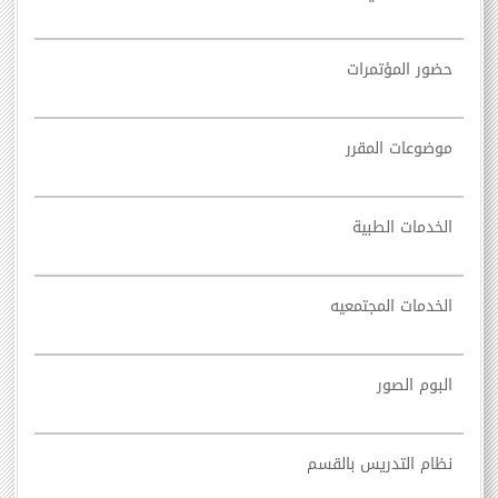
حضور المؤتمرات
موضوعات المقرر
الخدمات الطبية
الخدمات المجتمعيه
البوم الصور
نظام التدريس بالقسم