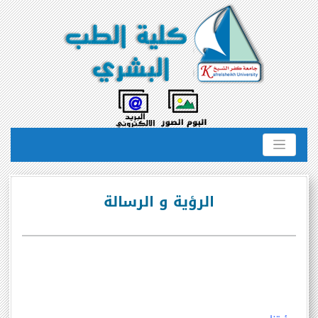
الرؤية و الرسالة