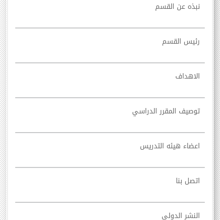
نبذه عن القسم
رئيس القسم
الاهداف
توصيف المقرر الدراسي
اعضاء هيئه التدريس
اتصل بنا
النشر الدولي