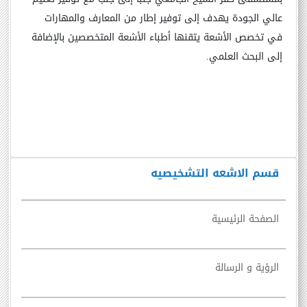
عالي الجودة يهدف إلى توفير إطار من المعارف والمهارات
في تخصص الأشعة يتقنها أطباء الأشعة المتخصصين بالإضافة
إلى البحث العلمي.
قسم الاشعه التشخيصيه
الصفحة الرئيسية
الرؤية و الرسالة