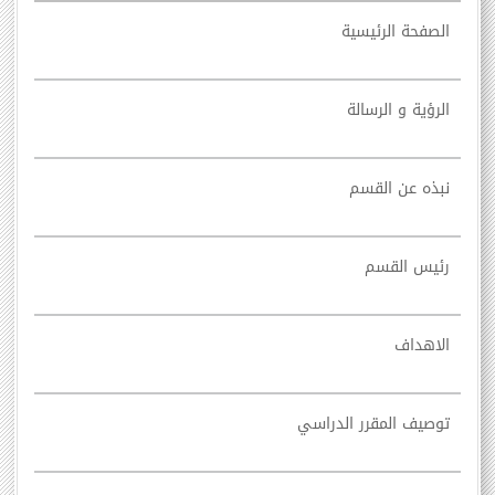
الصفحة الرئيسية
الرؤية و الرسالة
نبذه عن القسم
رئيس القسم
الاهداف
توصيف المقرر الدراسي