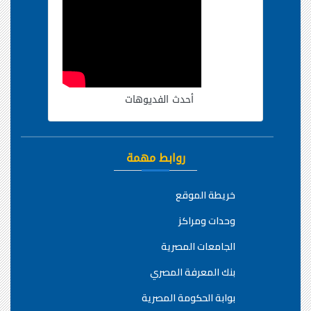
أحدث الفديوهات
روابط مهمة
خريطة الموقع
وحدات ومراكز
الجامعات المصرية
بنك المعرفة المصري
بوابة الحكومة المصرية