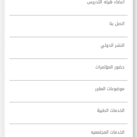
اعضاء هيئه التدريس
اتصل بنا
النشر الدولي
حضور المؤتمرات
موضوعات المقرر
الخدمات الطبية
الخدمات المجتمعيه