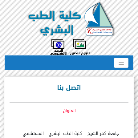
اتصل بنا
:العنوان
جامعة كفر الشيخ – كلية الطب البشري - المستشفي