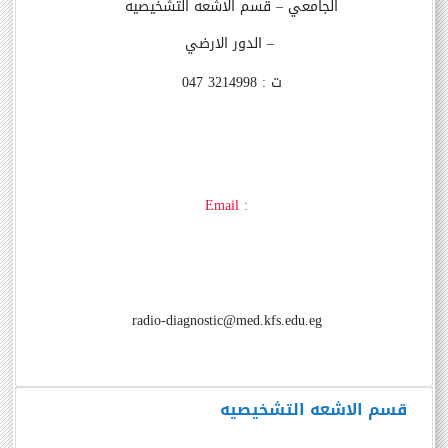
الجامعي – قسم الاشعه التشخيصيه
– الدور الارضي
ت :
047 3214998
Email :
radio-diagnostic@med.kfs.edu.eg
قسم الاشعه التشخيصيه