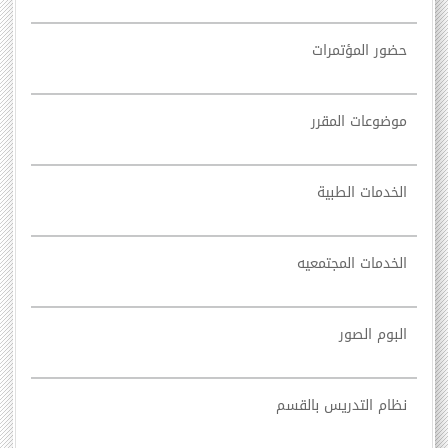
حضور المؤتمرات
موضوعات المقرر
الخدمات الطبية
الخدمات المجتمعيه
البوم الصور
نظام التدريس بالقسم