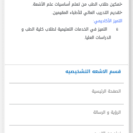
•
تمكين طلاب الطب من تعلم أساسيات علم الأشعة.
•
تقديم التدريب العالي للأطباء المقيمين
.
التميز الأكاديمي:
ü
التميز في الخدمات التعليمية لطلاب كلية الطب و
الدراسات العليا.
قسم الاشعه التشخيصيه
الصفحة الرئيسية
الرؤية و الرسالة