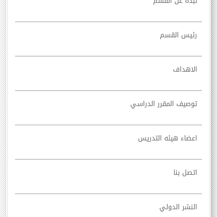
نبذه عن القسم
رئيس القسم
الاهداف
توصيف المقرر الدراسي
اعضاء هيئه التدريس
اتصل بنا
النشر الدولي