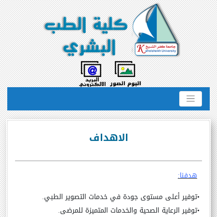
الاهداف
هدفنا
:
•
توفير أعلى مستوى جودة في خدمات التصوير الطبي.
•
توفير الرعاية الصحية والخدمات المتميزة للمرضى.