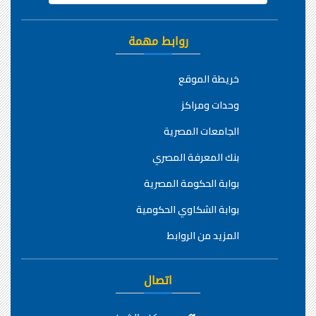
روابط مهمة
خريطة الموقع
وحدات ومراكز
الجامعات المصرية
بنك المعرفة المصري
بوابة الحكومة المصرية
بوابة الشكاوي الحكومية
المزيد من الروابط
اتصال