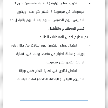
-
تدريب عملى (راوند) للطلبة مقسمين على 3
مجموعات كل مجموعة 3 اشهر متواصله ويكون
التدريس يوم الخميس اسبوع بعد اسبوع بالتبادل مع
قسم الروماتيزم والتأهيل.
تم تنظيم اعمال الامتحانات للطلبه
-
امتحان عملى يتضمن صور لحالات من خلال باور
بوينت واسئلة اختيار من متعدد وذلك فى نهاية
الراوند الخاص بكل مجموعه
-
امتحان نظرى فى نهاية العام ضمن ورقة
التحريرى الاولى ( الباطنه الخاصة) لمادة الباطنه.