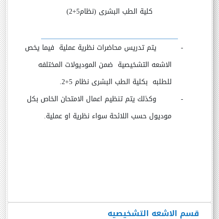
كلية الطب البشرى (نظام5+2)
-
يتم تدريس محاضرات نظرية عملية فيما يخص
الاشعه التشخيصية ضمن الموديولات المختلفه
للطلبه بكلية الطب البشرى نظام 5+2.
-
وكذلك يتم تنظيم اعمال الامتحان الخاص بكل
موديول حسب اللائحة سواء نظرية او عملية.
قسم الاشعه التشخيصيه