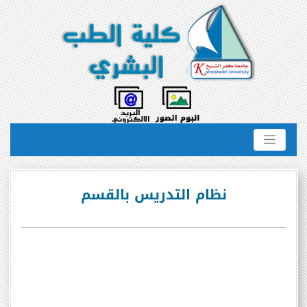
نظام التدريس بالقسم