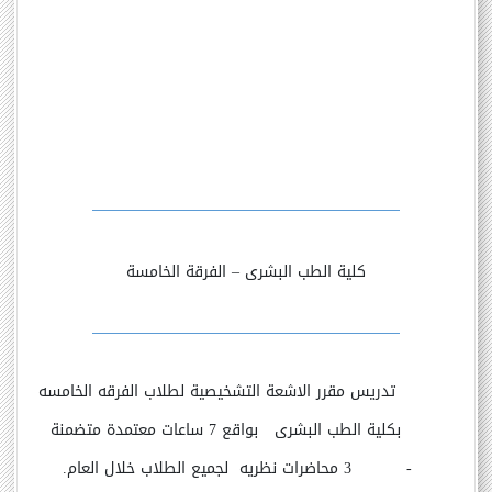
كلية الطب البشرى
–
الفرقة الخامسة
تدريس مقرر الاشعة التشخيصية لطلاب الفرقه الخامسه
بكلية الطب البشرى بواقع 7 ساعات معتمدة متضمنة
-
3 محاضرات نظريه لجميع الطلاب خلال العام.