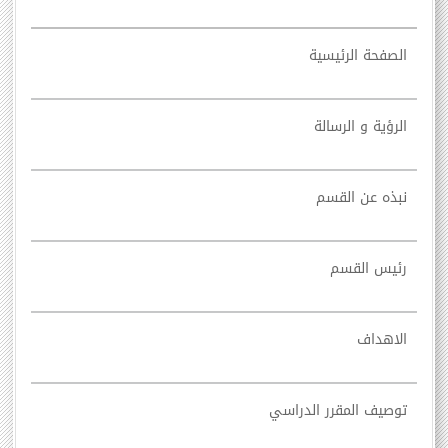
الصفحة الرئيسية
الرؤية و الرسالة
نبذه عن القسم
رئيس القسم
الاهداف
توصيف المقرر الدراسي