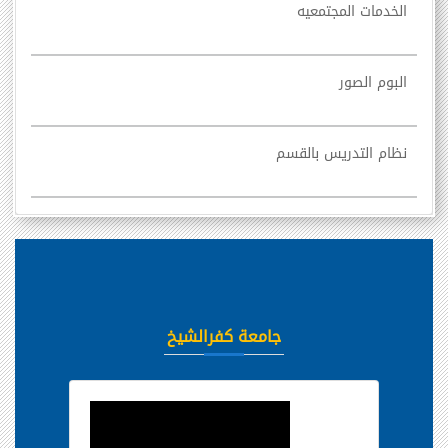
الخدمات المجتمعيه
البوم الصور
نظام التدريس بالقسم
جامعة كفرالشيخ