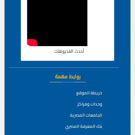
أحدث الفديوهات
روابط مهمة
خريطة الموقع
وحدات ومراكز
الجامعات المصرية
بنك المعرفة المصري