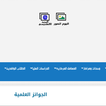
وحدات ومراكز
المعامل المركزيه
الدراسات العليا
الطلاب الوافدين
الجوائز العلمية