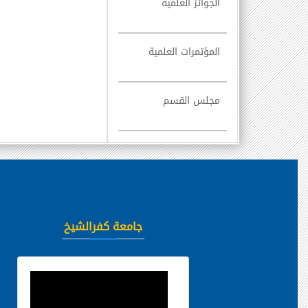
الجوائز العلمية
المؤتمرات العلمية
مجلس القسم
جامعة كفرالشيخ