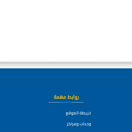
روابط مهمة
خريطة الموقع
وحدات ومراكز