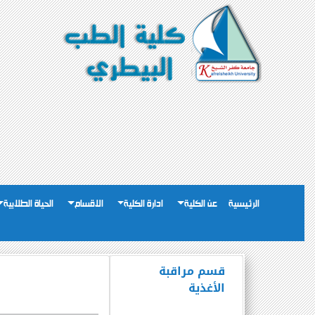
الرئيسية
عن الكلية
ادارة الكلية
الاقسام
الحياة الطلابية
قسم مراقبة
الأغذية