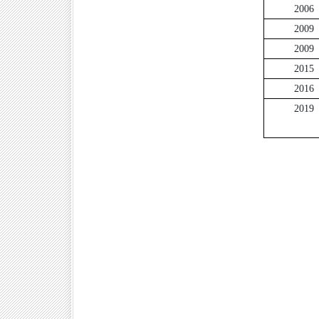
2006
2009
2009
2015
2016
2019