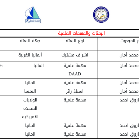
البعثات والمهمات العلمية
 المبعوث
نوع البعثة
جهة البعثة
 محمد أمان
اشراف مشترك
ألمانيا الغربية
 محمد أمان
مهمة علمية
المانيا
96
DAAD
 محمد أمان
مهمة علمية
المانيا
 محمد أمان
استاذ زائر
النمسا
اروق احمد
مهمة علمية
الولايات
المتحده
الامريكيه
اروق احمد
مهمة علمية
المانيا
اروق احمد
مهمة علمية
المانيا