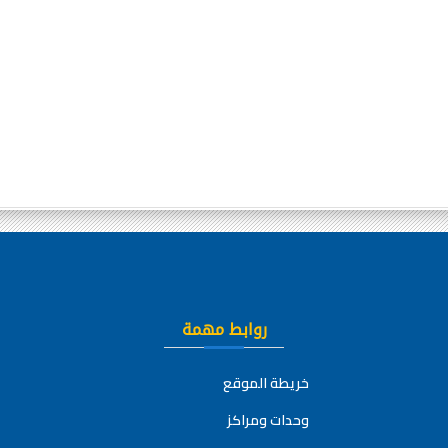
روابط مهمة
خريطة الموقع
وحدات ومراكز