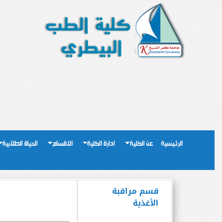
الرئيسية
عن الكلية
ادارة الكلية
الاقسام
الحياة الطلابية
قسم مراقبة
الأغذية