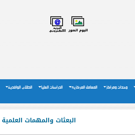
وحدات ومراكز
المعامل المركزيه
الدراسات العليا
الطلاب الوافدين
البعثات والمهمات العلمية