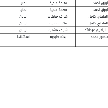
اروق احمد
مهمة علمية
المانيا
اروق احمد
مهمة علمية
المانيا
العاطي كامل
اشراف مشترك
اليابان
العاطي كامل
مهمة علمية
اليابان
ابراهيم عبدالله
اشراف مشترك
اليابان
نصور محمد
بعثه خارجيه
اسكتلندا