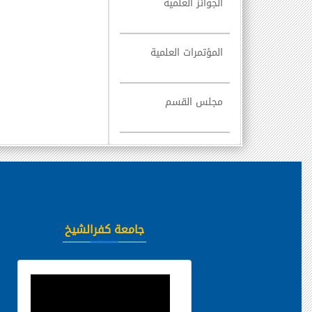
الجوائز العلمية
المؤتمرات العلمية
مجلس القسم
جامعة كفرالشيخ