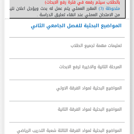
بالطلاب سيتم رفعه في فترة رفع الابحاث
)
ملحوظة
(
3
)
المقرر العملي يتم عمل له بحث ويؤجل اعلان نتيجته لحي
من الامتحان العملي عند انهاء تعليق الدراسة
.
المواضيع البحثية للفصل الجامعي الثاني
تعليمات مهمة لجميع الطلاب
المرحلة الثانية والاخيرة لرفع الابحاث
المواضيع البحثية لمواد الفرقة الاولي
المواضيع البحثية لمواد الفرقة الثانية
المواضيع البحثية لمواد الفرقة الثالثة شعبة التدريب الرياضي