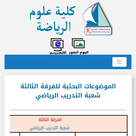
الموضوعات البحثية للفرقة الثالثة
شعبة التدريب الرياضي
الفرقة الثالثة
شعبة التدريب الرياضي