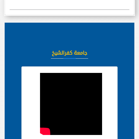
جامعة كفرالشيخ