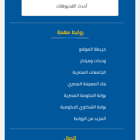
أحدث الفديوهات
روابط مهمة
خريطة الموقع
وحدات ومراكز
الجامعات المصرية
بنك المعرفة المصري
بوابة الحكومة المصرية
بوابة الشكاوي الحكومية
المزيد من الروابط
اتصال