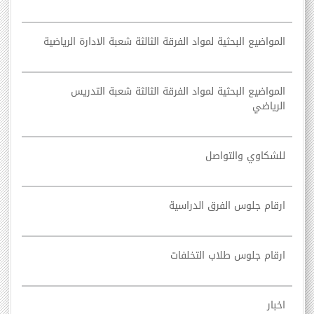
المواضيع البحثية لمواد الفرقة الثالثة شعبة الادارة الرياضية
المواضيع البحثية لمواد الفرقة الثالثة شعبة التدريس
الرياضي
للشكاوي والتواصل
ارقام جلوس الفرق الدراسية
ارقام جلوس طلاب التخلفات
اخبار