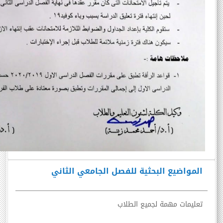
المواضيع البحثية للفصل الجامعي الثاني
تعليمات مهمة لجميع الطلاب