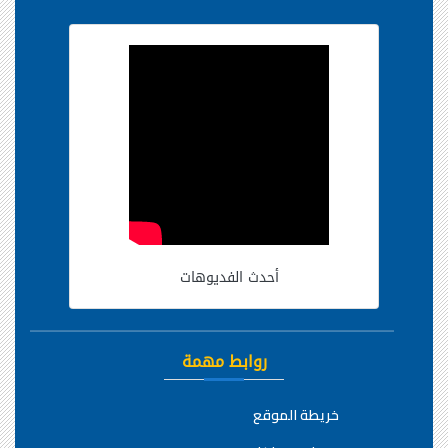
أحدث الفديوهات
روابط مهمة
خريطة الموقع