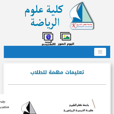
تعليمات مهمة للطلاب