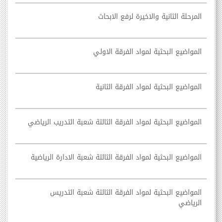
المرحلة الثانية والاخيرة لرفع الابحاث
المواضيع البحثية لمواد الفرقة الاولي
المواضيع البحثية لمواد الفرقة الثانية
المواضيع البحثية لمواد الفرقة الثالثة شعبة التدريب الرياضي
المواضيع البحثية لمواد الفرقة الثالثة شعبة الادارة الرياضية
المواضيع البحثية لمواد الفرقة الثالثة شعبة التدريس
الرياضي