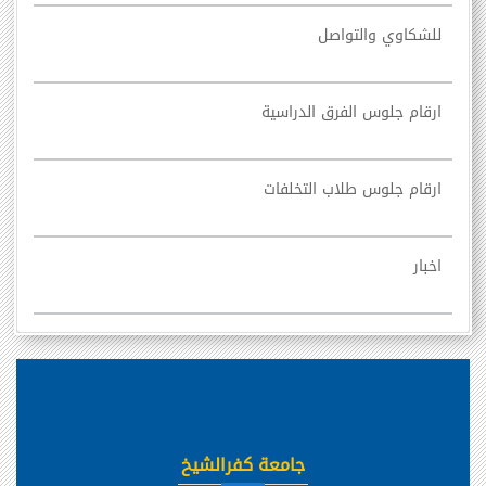
للشكاوي والتواصل
ارقام جلوس الفرق الدراسية
ارقام جلوس طلاب التخلفات
اخبار
جامعة كفرالشيخ