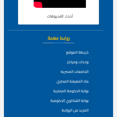
أحدث الفديوهات
روابط مهمة
خريطة الموقع
وحدات ومراكز
الجامعات المصرية
بنك المعرفة المصري
بوابة الحكومة المصرية
بوابة الشكاوي الحكومية
المزيد من الروابط