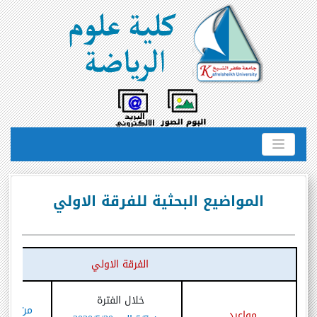
المواضيع البحثية للفرقة الاولي
الفرقة الاولي
خلال 
خلال الفترة
من
مواعيد