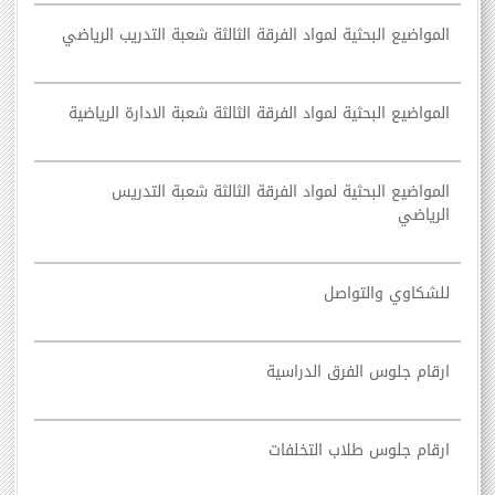
المواضيع البحثية لمواد الفرقة الثالثة شعبة التدريب الرياضي
المواضيع البحثية لمواد الفرقة الثالثة شعبة الادارة الرياضية
المواضيع البحثية لمواد الفرقة الثالثة شعبة التدريس
الرياضي
للشكاوي والتواصل
ارقام جلوس الفرق الدراسية
ارقام جلوس طلاب التخلفات