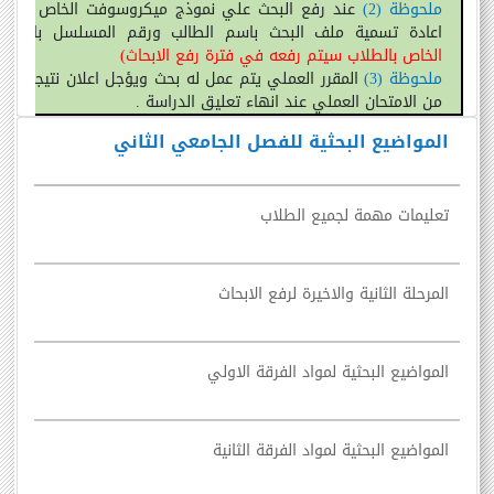
ملحوظة
(
2
)
عند رفع البحث علي نموذج ميكروسوفت الخاص بالمقرر
اعادة تسمية ملف البحث باسم الطالب ورقم المسلسل بالكش
الخاص بالطلاب سيتم رفعه في فترة رفع الابحاث
)
ملحوظة
(
3
)
المقرر العملي يتم عمل له بحث ويؤجل اعلان نتيجته لحين
من الامتحان العملي عند انهاء تعليق الدراسة
.
المواضيع البحثية للفصل الجامعي الثاني
تعليمات مهمة لجميع الطلاب
المرحلة الثانية والاخيرة لرفع الابحاث
المواضيع البحثية لمواد الفرقة الاولي
المواضيع البحثية لمواد الفرقة الثانية