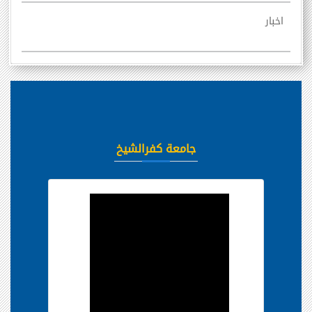
اخبار
جامعة كفرالشيخ