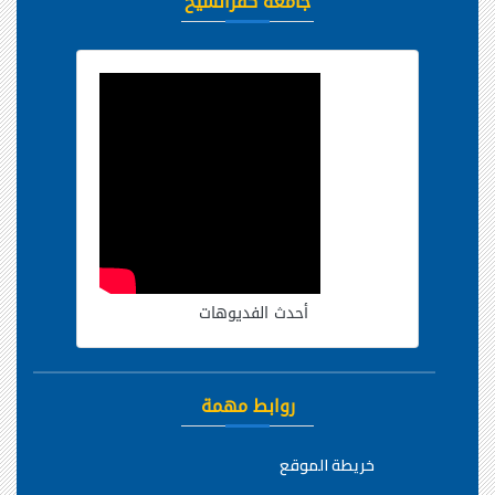
جامعة كفرالشيخ
أحدث الفديوهات
روابط مهمة
خريطة الموقع