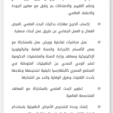
ونظم التقييم والامتحانات بم يتفق مع معايير الجودة
والاعتماد العالمي.
Ø
إكساب الخريج مهارات بدائيات البحث العلمي ,العرض
الفعال و العمل الجماعي عن طريق عمل أبحاث مصغرة.
Ø
عمل محاضرات تفاعلية وورش عمل بالمشاركة مع
بعض الأقسام كالجراحة والصحة العامة والباثولوجيا
الإكلينيكية ومعاهد وزارة الصحة والمتشفيات الحكومية
لنشر الوعي الصحي عن الطفيليات المتوطنة في
المجتمع المصري كالبلهارسيا (كيفية تشخيصها وعلاجها
بأحدث التقنيات وطرق الوقاية والحد من انتشارها.
Ø
تطوير البحث العلمي بالمشاركة مع المعاهد
المتخصصة العالمية.
Ø
إنشاء وحدة لتشخيص الأمراض الطفيلية باستخدام