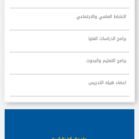
النشاط العلمي والاجتماعي
برامج الدراسات العليا
برامج التعليم والبحوث
اعضاء هيئه التدريس