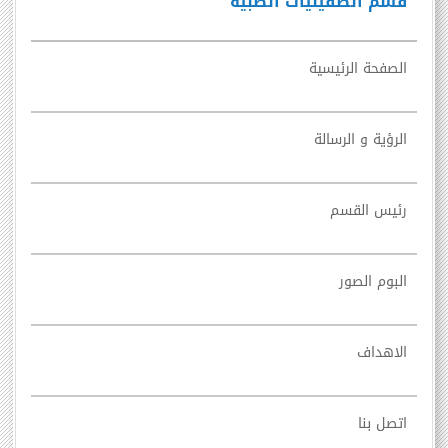
قسم الطفيليات الطبيه
الصفحة الرئيسية
الرؤية و الرسالة
رئيس القسم
البوم الصور
الاهداف
اتصل بنا