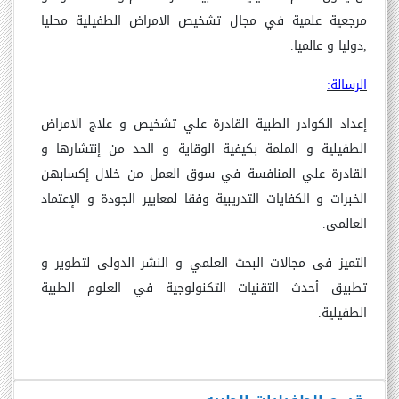
مرجعية علمية في مجال تشخيص الامراض الطفيلية محليا
,دوليا و عالميا.
الرسالة:
إعداد الكوادر الطبية القادرة علي تشخيص و علاج الامراض
الطفيلية و الملمة بكيفية الوقاية و الحد من إنتشارها و
القادرة علي المنافسة في سوق العمل من خلال إكسابهن
الخبرات و الكفايات التدريبية وفقا لمعايير الجودة و الإعتماد
العالمى.
التميز فى مجالات البحث العلمي و النشر الدولى لتطوير و
تطبيق أحدث التقنيات التكنولوجية في العلوم الطبية
الطفيلية.