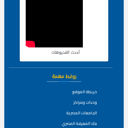
أحدث الفديوهات
روابط مهمة
خريطة الموقع
وحدات ومراكز
الجامعات المصرية
بنك المعرفة المصري