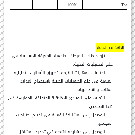
60
100%
Total
الأهداف العامة:
·
تزويد طلاب المرحلة الجامعية بالمعرفة الأساسية في
علم الطفيليات الطبية.
·
اكتساب المهارات اللازمة لتطبيق الأساليب التحليلية
العلمية في علم الطفيليات الطبية باستخدام الموارد
المتاحة وإنقاذ البيئة.
·
التعرف على المبادئ الأخلاقية المتعلقة بالممارسة في
هذا التخصص.
·
الوصول إلى المشاركة الفعالة في تقييم احتياجات
المجتمع.
·
الوصول إلى مشاركة نشطة في تحديد المشاكل