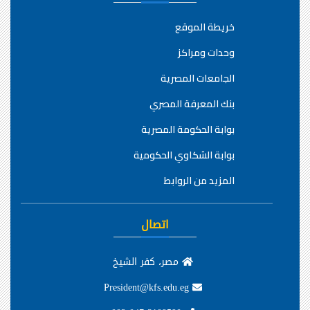
خريطة الموقع
وحدات ومراكز
الجامعات المصرية
بنك المعرفة المصري
بوابة الحكومة المصرية
بوابة الشكاوي الحكومية
المزيد من الروابط
اتصال
مصر، كفر الشيخ
President@kfs.edu.eg