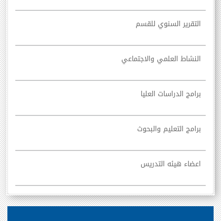
التقرير السنوي للقسم
النشاط العلمي والاجتماعي
برامج الدراسات العليا
برامج التعليم والبحوث
اعضاء هيئه التدريس