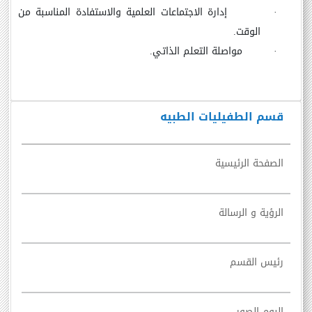
·
إدارة الاجتماعات العلمية والاستفادة المناسبة من
الوقت.
·
مواصلة التعلم الذاتي.
قسم الطفيليات الطبيه
الصفحة الرئيسية
الرؤية و الرسالة
رئيس القسم
البوم الصور