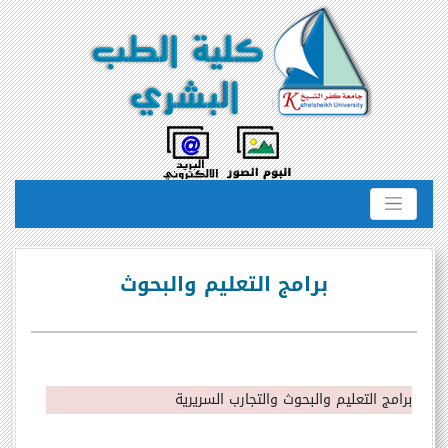
برامج التعليم والبحوث
برامج التعليم والبحوث والتجارب السريرية