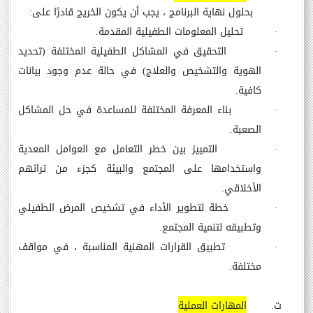
بحلول نهاية البرنامج ، يجب أن يكون الخريج قادرًا على:
·
تحليل المعلومات الطفيلية المقدمة.
·
التحقيق في المشاكل الطفيلية المختلفة (تحديد
الهوية والتشخيص والعلاج) في حالة عدم وجود بيانات
كافية.
·
بناء المعرفة المختلفة للمساعدة في حل المشاكل
الصعبة.
·
التمييز بين خطر التعامل مع العوامل المعدية
واستخدامها على المجتمع والبيئة كجزء من تراثهم
الأخلاقي.
·
خطة لتطوير الأداء في تشخيص المرض الطفيلي
وتطبيقه لتنمية المجتمع.
·
تطبيق القرارات المهنية المناسبة ، في مواقف
مختلفة.
ت‌.
المهارات العملية