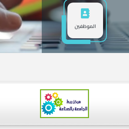
الموظفين