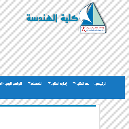
الرئيسية
عن الكلية
إدارة الكلية
الاقسام
البرامج البينية ا