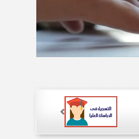
Previous