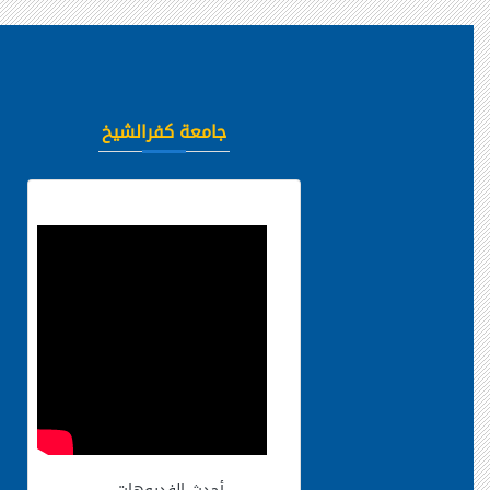
جامعة كفرالشيخ