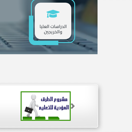
الدراسات العليا
والخريجين
Next