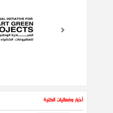
Next
أخبار وفعاليات الكلية