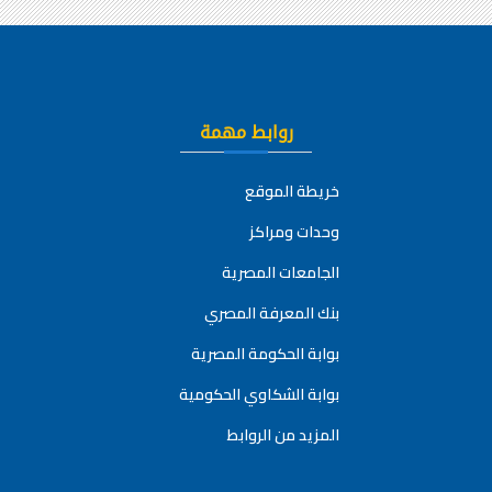
روابط مهمة
خريطة الموقع
وحدات ومراكز
الجامعات المصرية
بنك المعرفة المصري
بوابة الحكومة المصرية
بوابة الشكاوي الحكومية
المزيد من الروابط