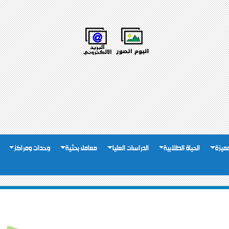
لمميزة
الحياة الطلابية
الدراسات العليا
معامل بحثية
وحدات ومراكز