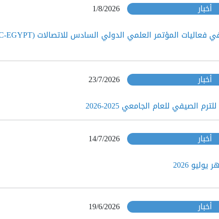
أخبار
1/8/2026
مشاركة هندسة في فعاليات المؤتمر العلمي الدولي السادس للاتص
أخبار
23/7/2026
رم الصيفي للعام الجامعي 2025-2026
أخبار
14/7/2026
وليو 2026
أخبار
19/6/2026