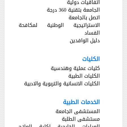
اتفاقيات دولية
الجامعة بتقنية 360 درجة
اتصل بالجامعة
الاستراتيجية الوطنية لمكافحة
الفساد
دليل الوافدين
الكليات
كليات عملية وهندسية
الكليات الطبية
الكليات الانسانية والتربوية والادبية
الخدمات الطبية
المستشفى الجامعة
مستشفى الطلبة
العيادات الخارجية لكلية العلاج