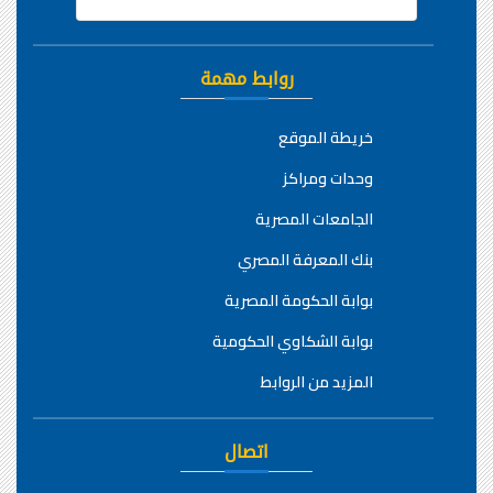
روابط مهمة
خريطة الموقع
وحدات ومراكز
الجامعات المصرية
بنك المعرفة المصري
بوابة الحكومة المصرية
بوابة الشكاوي الحكومية
المزيد من الروابط
اتصال