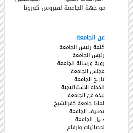
مواجهة الجامعة لفيروس كورونا
عن الجامعة
كلمة رئيس الجامعة
رئيس الجامعة
رؤية ورسالة الجامعة
مجلس الجامعة
تاريخ الجامعة
الخطة الاستراتيجية
نبذه عن الجامعة
لماذا جامعة كفرالشيخ
تصنيف الجامعة
دليل الجامعة
احصائيات وارقام