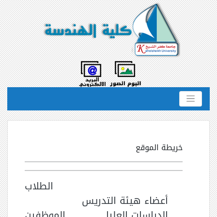
خريطة الموقع
الطلاب
أعضاء هيئة التدريس
الدراسات العليا
الموظفين