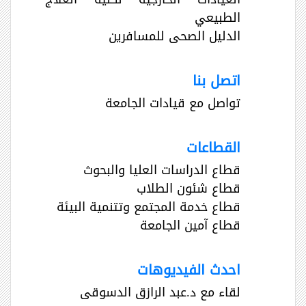
الطبيعي
الدليل الصحى للمسافرين
اتصل بنا
تواصل مع قيادات الجامعة
القطاعات
قطاع الدراسات العليا والبحوث
قطاع شئون الطلاب
قطاع خدمة المجتمع وتتنمية البيئة
قطاع آمين الجامعة
احدث الفيديوهات
لقاء مع د.عبد الرازق الدسوقى