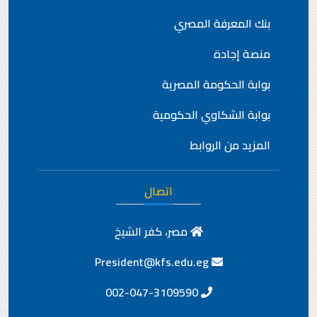
بنك المعرفة المصري
منصة إجادة
بوابة الحكومة المصرية
بوابة الشكاوي الحكومية
المزيد من الروابط
اتصال
مصر، كفر الشيخ
President@kfs.edu.eg
002-047-3109590