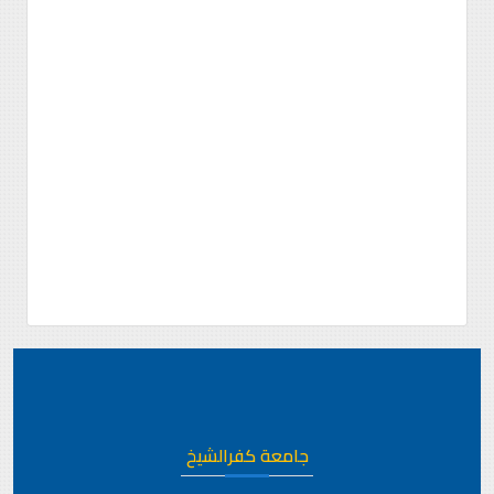
جامعة كفرالشيخ