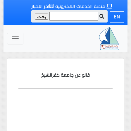
منصة الخدمات الالكترونية
آخر الآخبار
EN
قالو عن جامعة كفرالشيخ