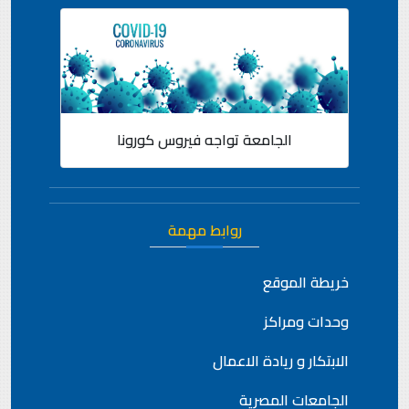
الجامعة تواجه فيروس كورونا
روابط مهمة
خريطة الموقع
وحدات ومراكز
الابتكار و ريادة الاعمال
الجامعات المصرية