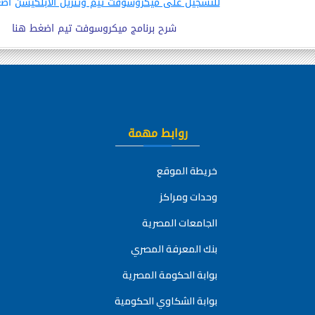
للتسجيل على ميكروسوفت تيم وتنزيل الابلكيشن
اضغ
شرح برنامج ميكروسوفت تيم اضغط هنا
روابط مهمة
خريطة الموقع
وحدات ومراكز
الجامعات المصرية
بنك المعرفة المصري
بوابة الحكومة المصرية
بوابة الشكاوي الحكومية