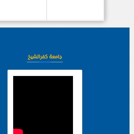
جامعة كفرالشيخ