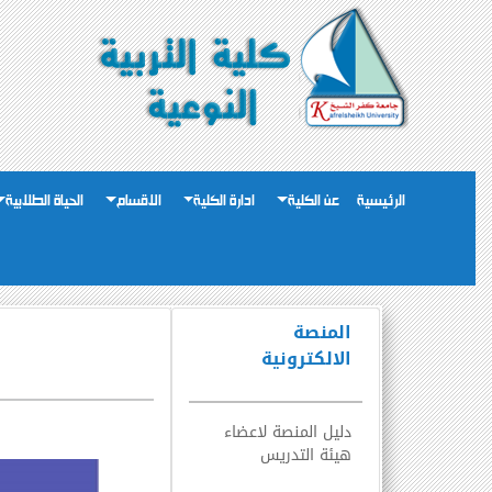
الرئيسية
عن الكلية
ادارة الكلية
الاقسام
الحياة الطلابية
المنصة
الالكترونية
دليل المنصة لاعضاء
هيئة التدريس