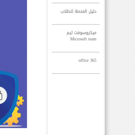
دليل المنصة للطلاب
ميكروسوفت تيم
Microsoft team
office 365