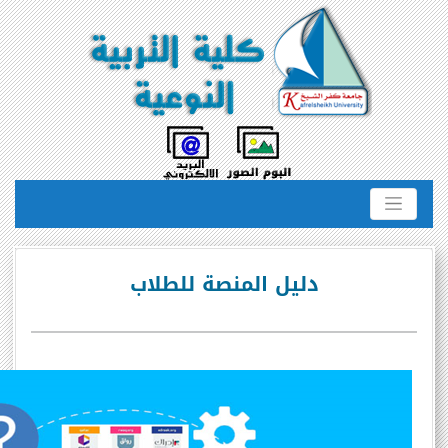
دليل المنصة للطلاب