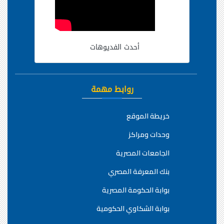
أحدث الفديوهات
روابط مهمة
خريطة الموقع
وحدات ومراكز
الجامعات المصرية
بنك المعرفة المصري
بوابة الحكومة المصرية
بوابة الشكاوي الحكومية