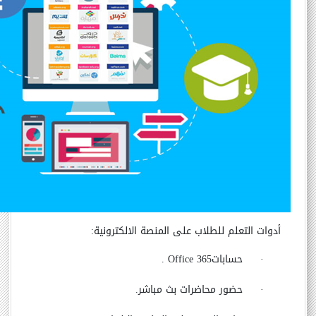
أدوات التعلم للطلاب على المنصة الالكترونية:
·
حسابات
Office 365
.
·
حضور محاضرات بث مباشر.