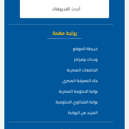
جامعة كفرالشيخ
أحدث الفديوهات
روابط مهمة
خريطة الموقع