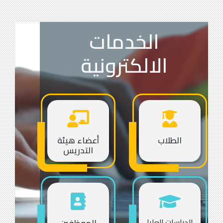
الخدمات
الالكترونية