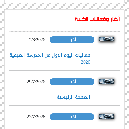
Previous
Next
أخبار وفعاليات الكلية
أخبار
5/8/2026