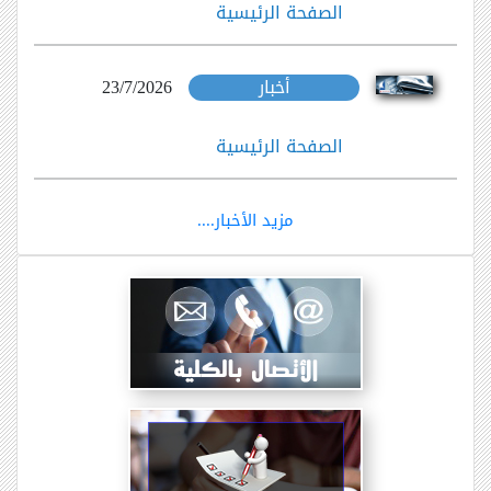
فعاليات اليوم الاول من المدرسة الصيفية
2026
أخبار
29/7/2026
الصفحة الرئيسية
أخبار
23/7/2026
الصفحة الرئيسية
أخبار
23/7/2026
الصفحة الرئيسية