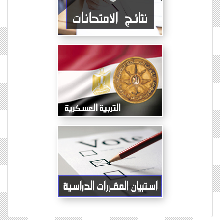
مزيد الأخبار....