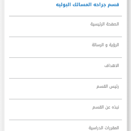
قسم جراحه المسالك البوليه
الصفحة الرئيسية
الرؤية و الرسالة
الاهداف
رئيس القسم
نبذه عن القسم
المقررات الدراسية