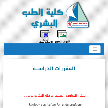
المقررات الدراسيه
المقرر الدراسى لطلاب مرحلة البكالوريوس :
Urology curriculum for undergraduate