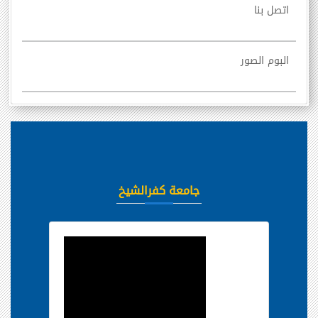
اتصل بنا
البوم الصور
جامعة كفرالشيخ