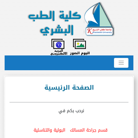
الصفحة الرئيسية
نرحب بكم في
قسم جراحة المسالك البولية والتناسلية