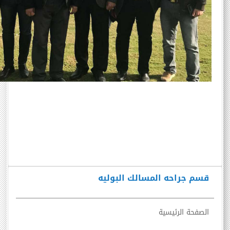
قسم جراحه المسالك البوليه
الصفحة الرئيسية