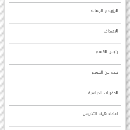
الرؤية و الرسالة
الاهداف
رئيس القسم
نبذه عن القسم
المقررات الدراسية
اعضاء هيئه التدريس