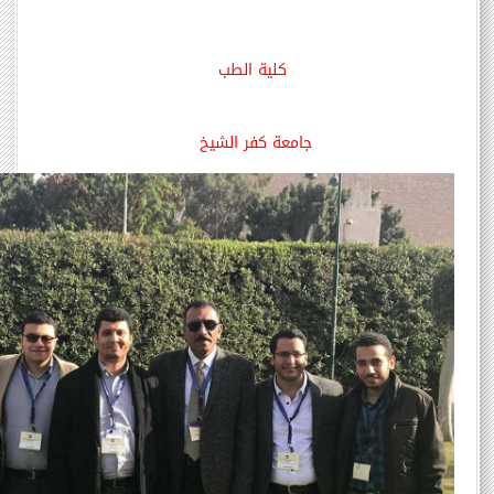
كلية الطب
جامعة كفر الشيخ