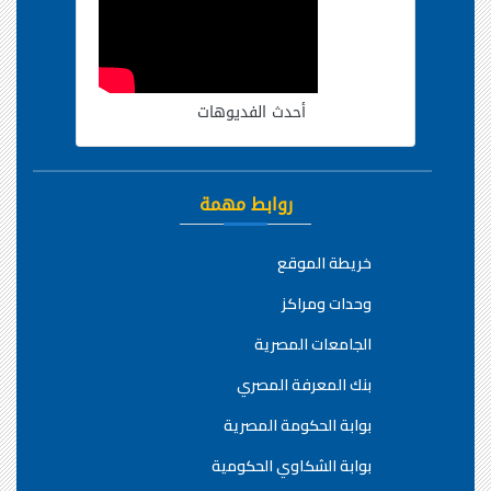
أحدث الفديوهات
روابط مهمة
خريطة الموقع
وحدات ومراكز
الجامعات المصرية
بنك المعرفة المصري
بوابة الحكومة المصرية
بوابة الشكاوي الحكومية