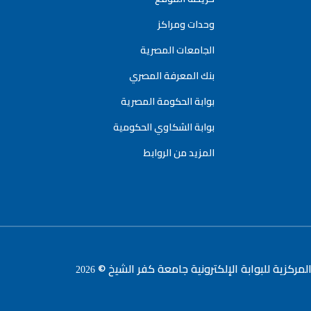
وحدات ومراكز
الجامعات المصرية
بنك المعرفة المصري
بوابة الحكومة المصرية
بوابة الشكاوي الحكومية
المزيد من الروابط
لمركزية للبوابة الإلكترونية جامعة كفر الشيخ ©
2026