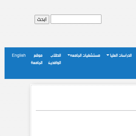
الدراسات العليا
مستشفيات الجامعه
الطلاب
موقع
English
الوافدين
الجامعة