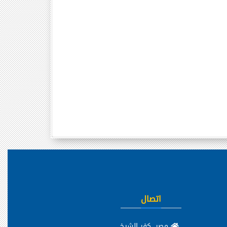
اتصال
مصر، كفر الشيخ