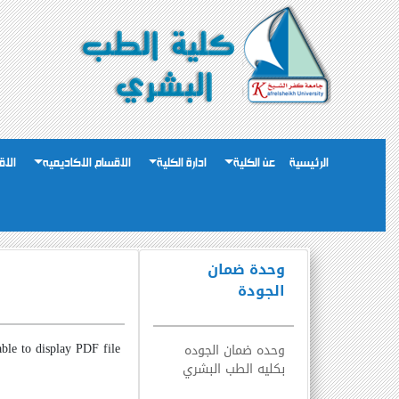
الرئيسية
عن الكلية
ادارة الكلية
الاقسام الاكاديميه
الاق
وحدة ضمان
الجودة
ble to display PDF file.
وحده ضمان الجوده
بكليه الطب البشري