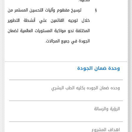
§
ترسيخ مفهوم وآليات التحسين المستمر من
خلال توجيه القائمين علي أنشطة التطوير
المختلفة نحو مواكبة المستويات العالمية لضمان
الجودة في جميع المجالات.
وحدة ضمان الجودة
وحده ضمان الجوده بكليه الطب البشري
الرؤية والرسالة
اهداف المشروع