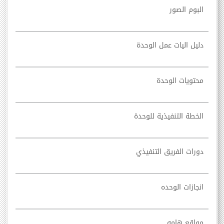
البوم الصور
دليل اليات عمل الوحدة
محتويات الوحدة
الخطة التنفيذية للوحدة
دورات الفريق التنفيذي
انجازات الوحده
مواقع هامه