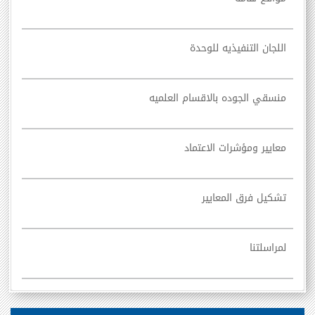
اللجان التنفيذيه للوحدة
منسقي الجوده بالاقسام العلميه
معايير ومؤشرات الاعتماد
تشكيل فرق المعايير
لمراسلتنا