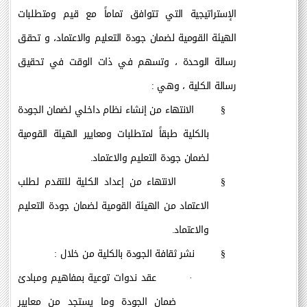
الإستراتيجية التي تتوافق تماماً مع قيم ومتطلبات
الهيئة القومية لضمان جودة التعليم والاعتماد، و تحقق
رسالة الوحدة ، وتسهم في ذات الوقت في تحقيق
رسالة الكلية ، وهي :
§
الانتهاء من إنشاء نظام داخلي لضمان الجودة
بالكلية طبقاً لمتطلبات ومعايير الهيئة القومية
لضمان جودة التعليم والاعتماد.
§
الانتهاء من إعداد الكلية للتقدم لطلب
الاعتماد من الهيئة القومية لضمان جودة التعليم
والاعتماد.
§
نشر ثقافة الجودة بالكلية من خلال :
·
عقد ندوات توعية بمفاهيم ومبادئ
ضمان الجودة وما يستجد من معايير