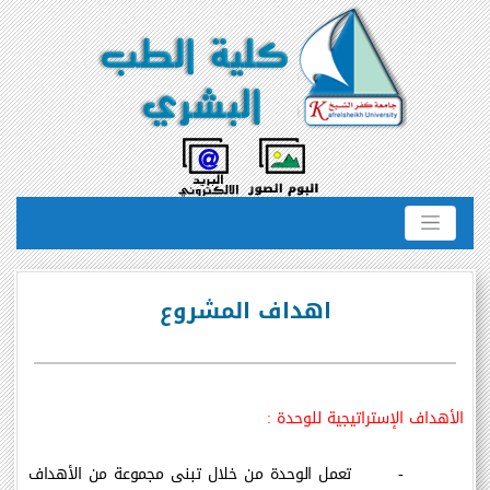
اهداف المشروع
الأهداف الإستراتيجية للوحدة :
-
تعمل الوحدة من خلال تبنى مجموعة من الأهداف