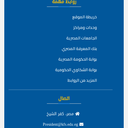
روابط مهمة
خريطة الموقع
وحدات ومراكز
الجامعات المصرية
بنك المعرفة المصري
بوابة الحكومة المصرية
بوابة الشكاوي الحكومية
المزيد من الروابط
اتصال
مصر، كفر الشيخ
President@kfs.edu.eg