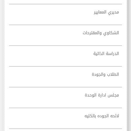
مديري المعايير
الشكاوي والمقترحات
الدراسة الذاتية
الطلاب والجودة
مجلس ادارة الوحدة
لائحه الجوده بالكليه