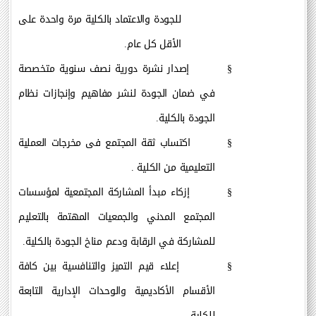
للجودة والاعتماد بالكلية مرة واحدة على
الأقل كل عام.
§
إصدار نشرة دورية نصف سنوية متخصصة
في ضمان الجودة لنشر مفاهيم وإنجازات نظام
الجودة بالكلية.
§
اكتساب ثقة المجتمع فى مخرجات العملية
التعليمية من الكلية .
§
إزكاء مبدأ المشاركة المجتمعية لمؤسسات
المجتمع المدني والجمعيات المهتمة بالتعليم
للمشاركة في الرقابة ودعم مناخ الجودة بالكلية.
§
إعلاء قيم التميز والتنافسية بين كافة
الأقسام الأكاديمية والوحدات الإدارية التابعة
للكلية.