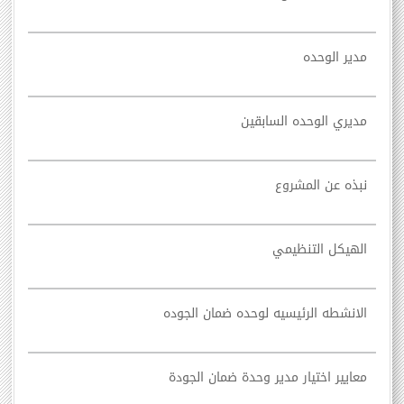
مدير الوحده
مديري الوحده السابقين
نبذه عن المشروع
الهيكل التنظيمي
الانشطه الرئيسيه لوحده ضمان الجوده
معايير اختيار مدير وحدة ضمان الجودة