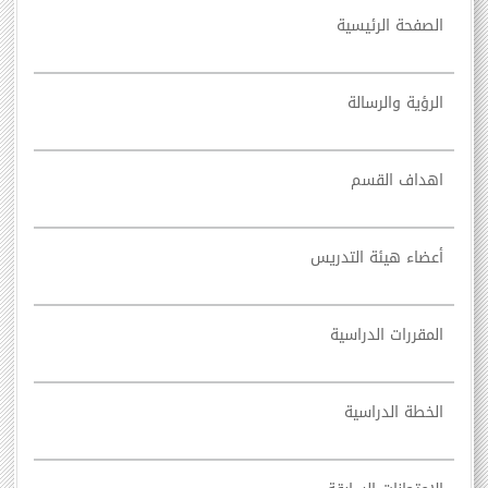
الصفحة الرئيسية
الرؤية والرسالة
اهداف القسم
أعضاء هيئة التدريس
المقررات الدراسية
الخطة الدراسية