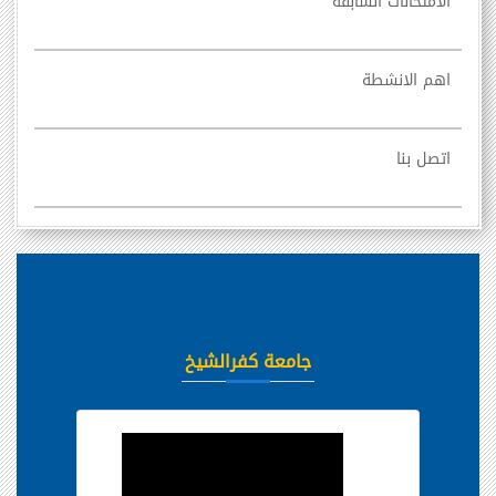
الامتحانات السابقة
اهم الانشطة
اتصل بنا
جامعة كفرالشيخ