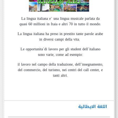
La lingua italiana e` una lingua musicale parlata da
quasi 60 millioni in Itaia e altri 70 in tutto il mondo.
La lingua italiana ha preso in prestito tante parole arabe
in diversi campi della vita.
Le opportunita`di lavoro per gli student dell`italiano
sono varie, come ad esempio:
il lavoro nel campo della traduzione, dell’insegnamento,
del commercio, del turismo, nei centri del call center, e
tanti altri.
اللغة الايطالية