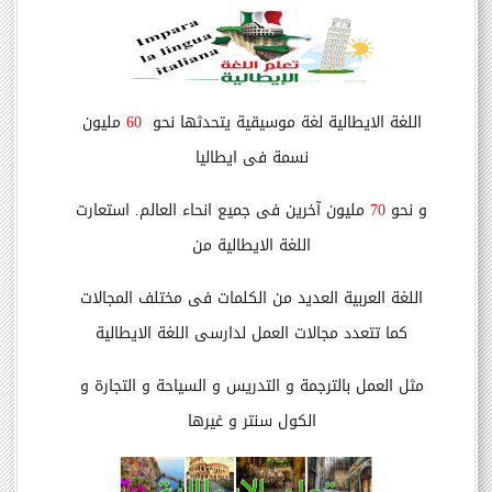
اللغة الايطالية لغة موسيقية يتحدثها نحو
60
مليون
نسمة فى ايطاليا
و نحو
70
مليون آخرين فى جميع انحاء العالم. استعارت
اللغة الايطالية من
اللغة
العربية العديد من الكلمات فى مختلف المجالات
كما تتعدد مجالات العمل
لدارسى
اللغة الايطالية
مثل العمل بالترجمة و التدريس و السياحة
و التجارة و
الكول سنتر
و غيرها