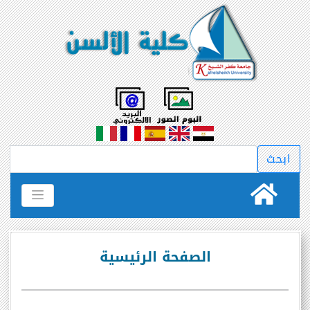
الصفحة الرئيسية