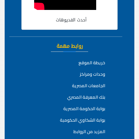
أحدث الفديوهات
روابط مهمة
خريطة الموقع
وحدات ومراكز
الجامعات المصرية
بنك المعرفة المصري
بوابة الحكومة المصرية
بوابة الشكاوي الحكومية
المزيد من الروابط