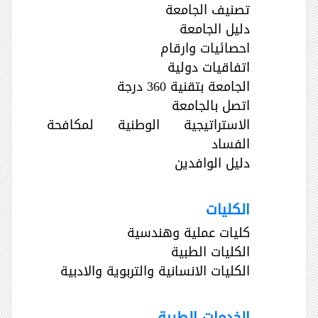
تصنيف الجامعة
دليل الجامعة
احصائيات وارقام
اتفاقيات دولية
الجامعة بتقنية 360 درجة
اتصل بالجامعة
الاستراتيجية الوطنية لمكافحة
الفساد
دليل الوافدين
الكليات
كليات عملية وهندسية
الكليات الطبية
الكليات الانسانية والتربوية والادبية
الخدمات الطبية