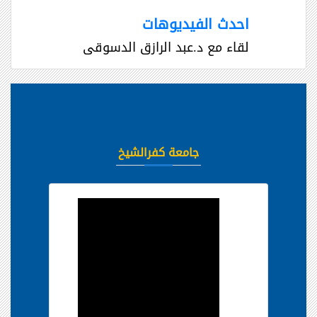
احدث الفيديوهات
لقاء مع د.عبد الرازق الدسوقى
جامعة كفرالشيخ