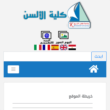
خريطة الموقع