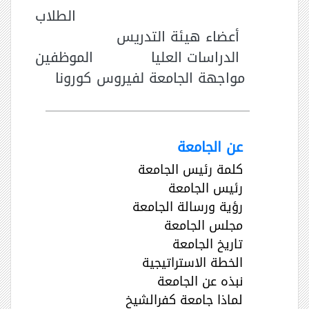
الطلاب
أعضاء هيئة التدريس
الدراسات العليا
الموظفين
مواجهة الجامعة لفيروس كورونا
عن الجامعة
كلمة رئيس الجامعة
رئيس الجامعة
رؤية ورسالة الجامعة
مجلس الجامعة
تاريخ الجامعة
الخطة الاستراتيجية
نبذه عن الجامعة
لماذا جامعة كفرالشيخ