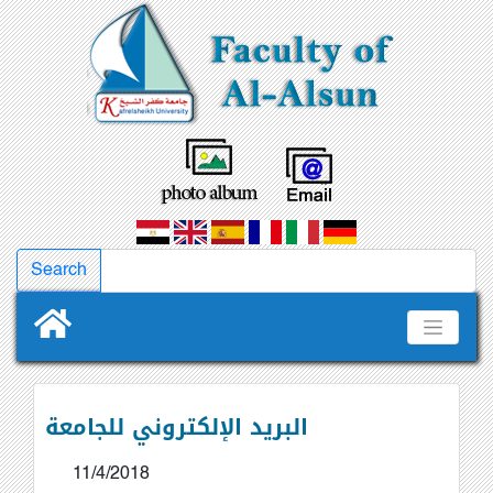
البريد الإلكتروني للجامعة
11/4/2018