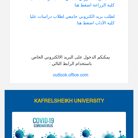
كلية الزراعة اضغط هنا
لطلب بريد الكتروني جامعي لطلاب دراسات عليا
كلية الآداب اضغط هنا
يمكنكم
الدخول على البريد الالكتروني الخاص
باستخدام الرابط التالي :
outlook.office.com
KAFRELSHEIKH UNIVERSITY