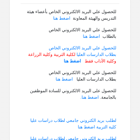
للحصول علي البريد الالكتروني الخاص بأعضاء هيئة
التدريس والهيئة المعاونة
اضغط هنا
للحصول علي البريد الالكتروني الخاص
بالطلاب
اضغط هنا
للحصول علي البريد الالكتروني الخاص
بطلاب الدارسات العليا
لكلية التربية وكلية الزراعة
وكلية الآداب فقط
اضغط هنا
للحصول علي البريد الالكتروني الخاص
بطلاب الدارسات العليا
اضغط هنا
للحصول على البريد الالكتروني للسادة الموظفين
بالجامعة.
اضغط هنا.
لطلب بريد الكتروني جامعي لطلاب دراسات عليا
كلية التربية اضغط هنا
لطلب بريد الكتروني جامعي لطلاب دراسات عليا