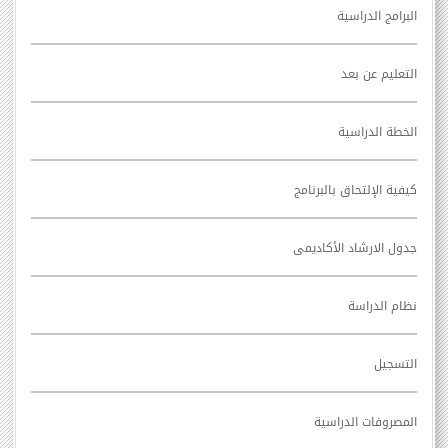
البرامج الدراسية
التعليم عن بعد
الخطة الدراسية
كيفية الإلتحاق بالبرنامج
جدول الارشاد الأكاديمى
نظام الدراسة
التسجيل
المصروفات الدراسية