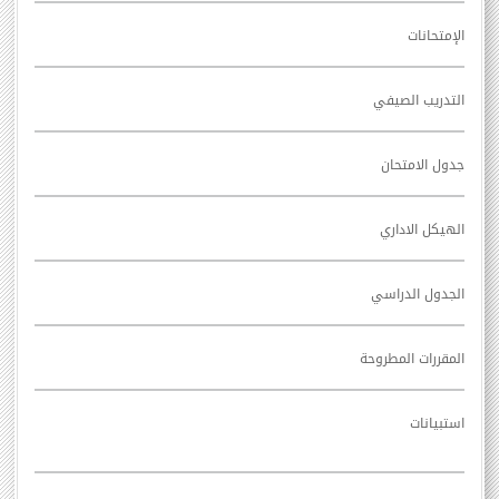
الإمتحانات
التدريب الصيفي
جدول الامتحان
الهيكل الاداري
الجدول الدراسي
المقررات المطروحة
استبيانات