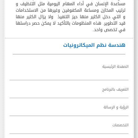
مساعدة الإنسان في أداء المهام اليومية مثل التنظيف و
ترتيب المخازن ومساعة المكفوفين وغيرها من الاستخدامات
و التي دخل الكثير منها حيز التنفيذ ولا يزال الكثير منها
قيد التطوير. هذه المنظومات بالتأكيد لا يمكن حصر دراستها
في تخصص واحد.
هندسة نظم الميكاترونيات
الصفحة الرئيسية
التعريف بالبرنامج
الرؤية و الرسالة
التخصصات