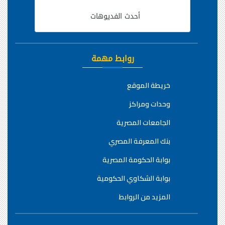
أحدث الفديوهات
روابط مهمة
خريطة الموقع
وحدات ومراكز
الجامعات المصرية
بنك المعرفة المصري
بوابة الحكومة المصرية
بوابة الشكاوي الحكومية
المزيد من الروابط