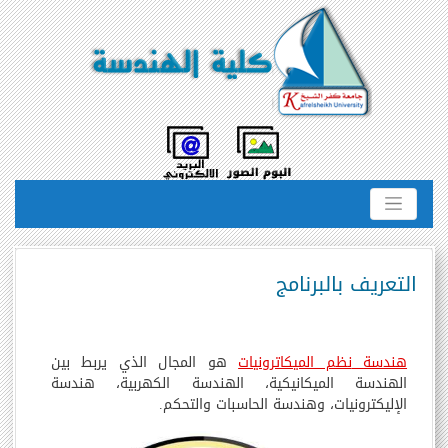
التعريف بالبرنامج
هندسة
نظم الميكاترونيات
هو المجال الذي يربط بين
الهندسة الميكانيكية، الهندسة الكهربية
،
هندسة
الإليكترونيات، وهندسة الحاسبات والتحكم.