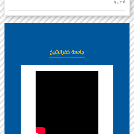
اتصل بنا
جامعة كفرالشيخ