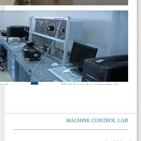
MACHINE CONTROL LAB