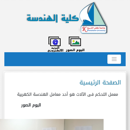
الصفحة الرئيسية
معمل التحكم فى الآلات هو أحد معامل الهندسة الكهربية
البوم الصور