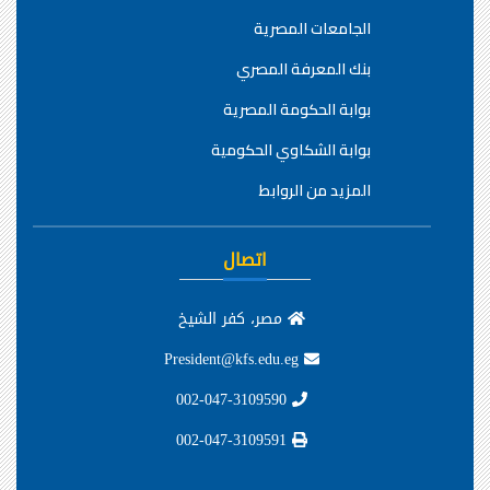
الجامعات المصرية
بنك المعرفة المصري
بوابة الحكومة المصرية
بوابة الشكاوي الحكومية
المزيد من الروابط
اتصال
مصر، كفر الشيخ
President@kfs.edu.eg
002-047-3109590
002-047-3109591