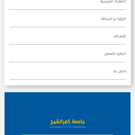
الصفحة الرئيسية
الرؤية و الرسالة
الاهداف
أجهزة المعمل
اتصل بنا
جامعة كفرالشيخ