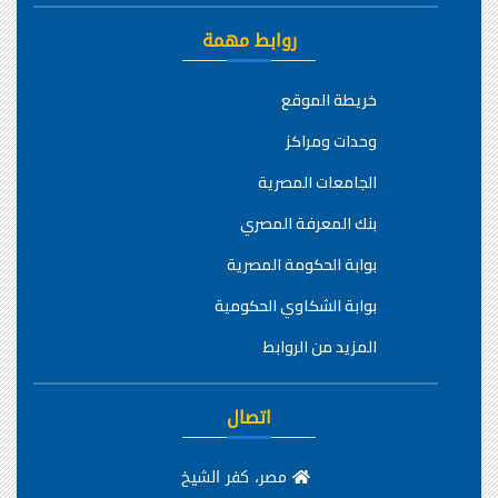
روابط مهمة
خريطة الموقع
وحدات ومراكز
الجامعات المصرية
بنك المعرفة المصري
بوابة الحكومة المصرية
بوابة الشكاوي الحكومية
المزيد من الروابط
اتصال
مصر، كفر الشيخ