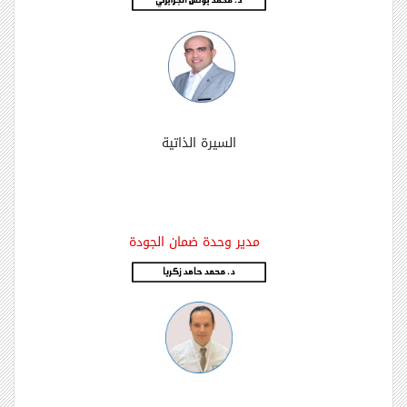
السيرة الذاتية
مدير وحدة ضمان الجودة