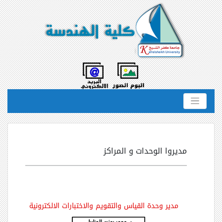
مديروا الوحدات و المراكز
مدير وحدة القياس والتقويم والاختبارات الالكترونية