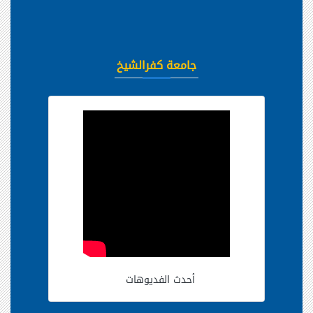
جامعة كفرالشيخ
أحدث الفديوهات