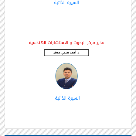
السيرة الذاتية
مدير مركز البحوث و الاستشارات الهندسية
السيرة الذاتية