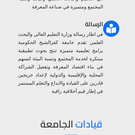
المجتمع ومتميزة في صناعة المعرفة
الرسالة
في اطار رسالة وزارة التعليم العالي والبحث
العلمي تقدم جامعة كفرالشيخ الحكومية
برامج تعليمية متميزة تنتج بحوث تطبيقية
مبتكرة لخدمة المجتمع وتنمية البيئة لتسهم
في بناء اقتصاد المعرفة وتفعيل الشراكة
المحلية والإقليمية والدولية لإعداد خريجين
قادرين على القيادة والابداع والتعلم المستمر
في إطار قيم أخلاقية راقية
قيادات
الجامعة