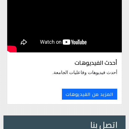
أحدث الفيديوهات
أحدث فيديوهات وفاعليات الجامعة.
المزيد من الفيديوهات
اتصل بنا