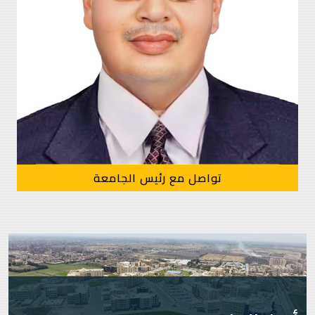
تواصل مع رئيس الجامعة