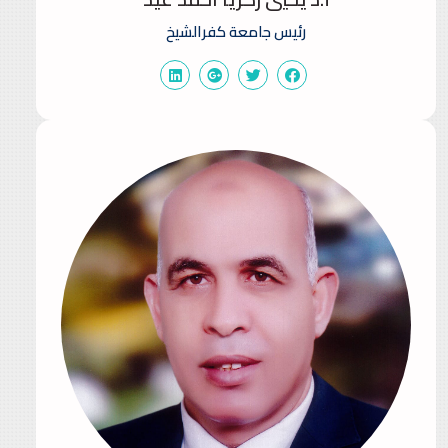
رئيس جامعة كفرالشيخ