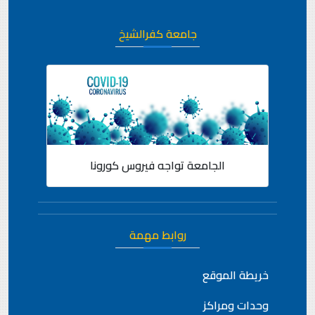
جامعة كفرالشيخ
الجامعة تواجه فيروس كورونا
روابط مهمة
خريطة الموقع
وحدات ومراكز