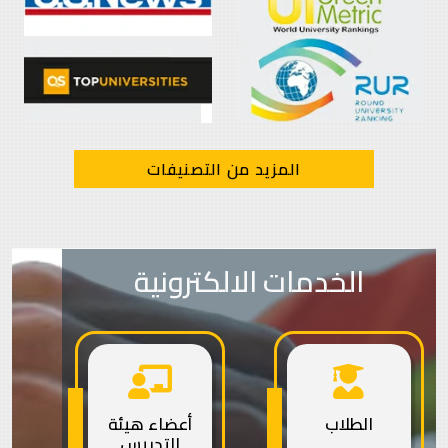
المزيد من التصنيفات
الخدمات الالكترونية
الطلاب
أعضاء هيئة
التدريس