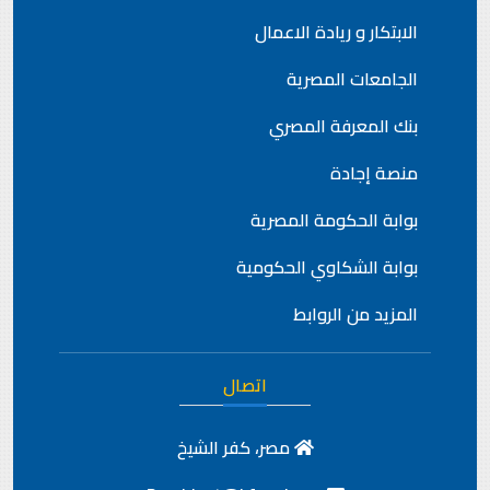
الابتكار و ريادة الاعمال
الجامعات المصرية
بنك المعرفة المصري
منصة إجادة
بوابة الحكومة المصرية
بوابة الشكاوي الحكومية
المزيد من الروابط
اتصال
مصر، كفر الشيخ