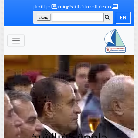
منصة الخدمات الالكترونية
آخر الآخبار
EN
جامعة كفرالشيخ