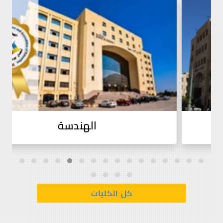
التجارة
كل الكليات