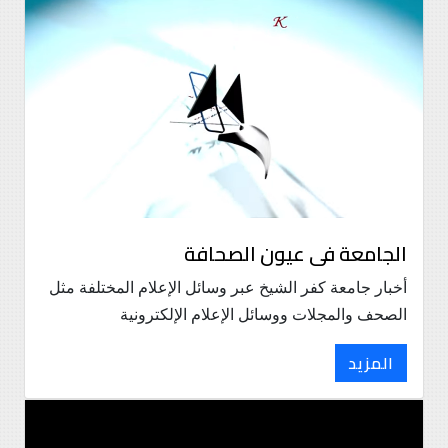
الجامعة فى عيون الصحافة
أخبار جامعة كفر الشيخ عبر وسائل الإعلام المختلفة مثل
الصحف والمجلات ووسائل الإعلام الإلكترونية
المزيد