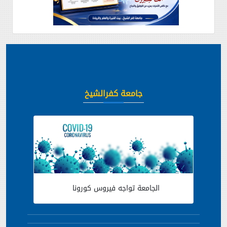
جامعة كفرالشيخ
الجامعة تواجه فيروس كورونا