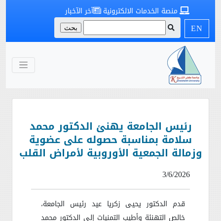
منصة الخدمات الالكترونية
آخر الآخبار
EN
رئيس الجامعة يهنئ الدكتور محمد
سلامة بمناسبة حصوله على عضوية
وزمالة الجمعية الأوروبية لأمراض القلب
3/6/2026
قدم الدكتور يحيى زكريا عيد رئيس الجامعة،
خالص التهنئة وأطيب التمنيات إلى الدكتور محمد