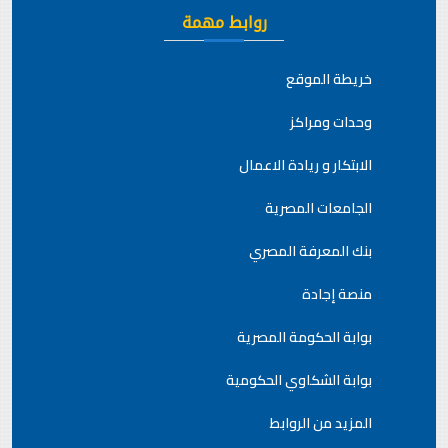
روابط مهمة
خريطة الموقع
وحدات ومراكز
الابتكار و ريادة الاعمال
الجامعات المصرية
بنك المعرفة المصري
منصة إجادة
بوابة الحكومة المصرية
بوابة الشكاوي الحكومية
المزيد من الروابط