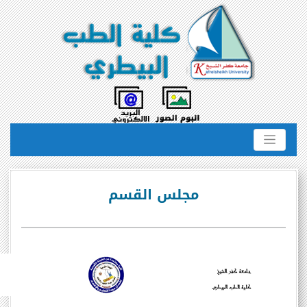
مجلس القسم