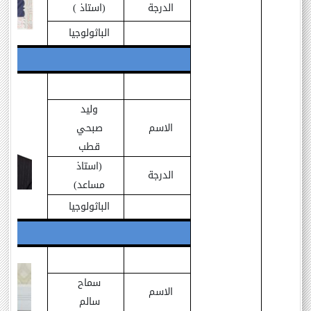
الدرجة
(استاذ )
الباثولوجيا
وليد
الاسم
صبحي
قطب
(استاذ
الدرجة
مساعد)
الباثولوجيا
سماح
الاسم
سالم