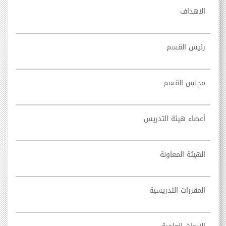
الاهداف
رئيس القسم
مجلس القسم
أعضاء هيئة التدريس
الهيئة المعاونة
المقررات التدريسية