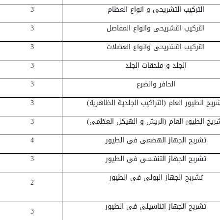
التركيب التشريحى و انواع العظام
3
التركيب التشريحى وانواع المفاصل
3
التركيب التشريحى وانواع العضلات
3
الجلد و ملحقات الجلد
3
الحافر والضرع
3
ريح الطيور العام (التراكيب الجلدية الظاهرية)
3
ريح الطيور العام (الريش و الهيكل العظمى)
3
تشربح الجهاز الهضمى فى الطيور
4
تشربح الجهاز التنفسى فى الطيور
3
تشربح الجهاز البولى فى الطيور
2
تشربح الجهاز اتناسيلى فى الطيور
3