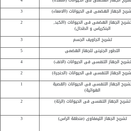
شربح الجهاز الهضمى فى الحيوانات (المعدة)
4
ربح الجهاز الهضمى فى الحيوانات (االامعاء)
3
شربح الجهاز الهضمى فى الحيوانات (االكبد,
2
البنكرياس و الطحال)
تشربح اتجاويف الجسم
3
التطور الجنينى للجهاز الهضمى
5
شربح الجهاز التنفسى فى الحيوانات (الانف)
4
شربح الجهاز التنفسى فى الحيوانات (الحنجرة)
2
شربح الجهاز التنفسى فى الحيوانات (القصبة
1
الهوائية)
تشربح الجهاز التنفسى فى الحيوانات (الرئة)
2
تشربح الجهاز الليمفاوى (منطقة الراس)
3