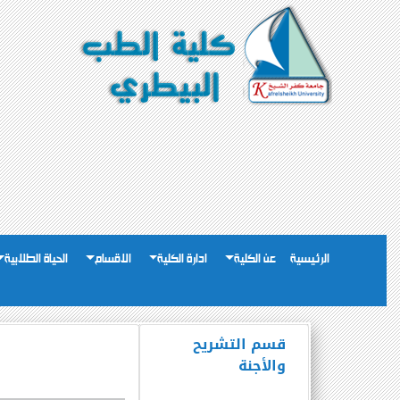
الرئيسية
عن الكلية
ادارة الكلية
الاقسام
الحياة الطلابية
قسم التشريح
والأجنة