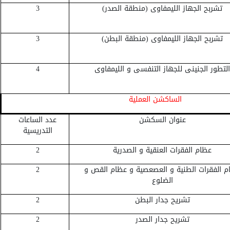
تشربح الجهاز الليمفاوى (منطقة الصدر)
3
تشربح الجهاز الليمفاوى (منطقة البطن)
3
التطور الجنينى للجهاز التنفسى و الليمفاوى
4
الساكشن العملية
عنوان السكشن
عدد الساعات
التدريسية
عظام الفقرات العنقية و الصدرية
2
م الفقرات الطنية و العصعصية و عظام القص و
2
الضلوع
تشريح جدار البطن
2
تشريح جدار الصدر
2