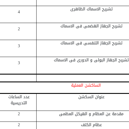
تشريح الاسماك الظاهرى
4
تشربح الجهاز الهضمى فى الاسماك
2
تشربح الجهاز التنفسى فى الاسماك
3
تشربح الجهاز البولى و الدورى فى الاسماك
3
الساكشن العملية
عنوان السكشن
عدد الساعات
التدريسية
مقدمة عن العظام و الهيكل العظمى
2
عظام الكتف
2