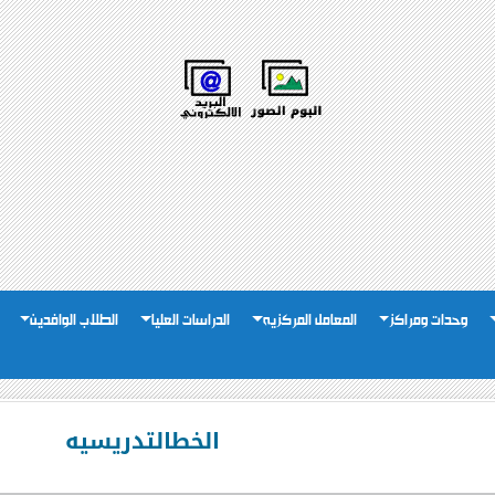
وحدات ومراكز
المعامل المركزيه
الدراسات العليا
الطلاب الوافدين
الخطالتدريسيه