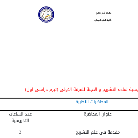
يسية لماده التشريح و الاجنة للفرقة الاولى (تيرم دراسى اول)
المحاضرات النظرية
عنوان المحاضرة
عدد الساعات
التدريسية
مقدمة فى علم التشربح
3