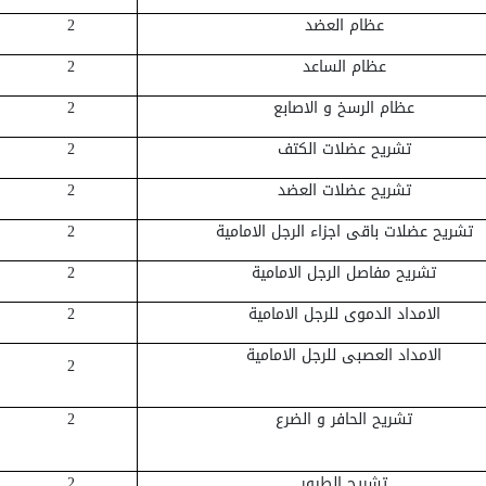
عظام العضد
2
عظام الساعد
2
عظام الرسخ و الاصابع
2
تشريح عضلات الكتف
2
تشريح عضلات العضد
2
تشريح عضلات باقى اجزاء الرجل الامامية
2
تشريح مفاصل الرجل الامامية
2
الامداد الدموى للرجل الامامية
2
الامداد العصبى للرجل الامامية
2
تشريح الحافر و الضرع
2
تشريح الطيور
2