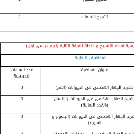
تشريح الاسماك
2
سية لماده التشريح و الاجنة للفرقة الثانية (تيرم دراسى اول)
المحاضرات النظرية
عنوان المحاضرة
عدد الساعات
التدريسية
تشربح الجهاز الهضمى فى الحيوانات (الفم)
3
شربح الجهاز الهضمى فى الحيوانات (االلسان
3
والغدد اللعابية)
ربح الجهاز الهضمى فى الحيوانات (البلعوم و
3
المرىء)