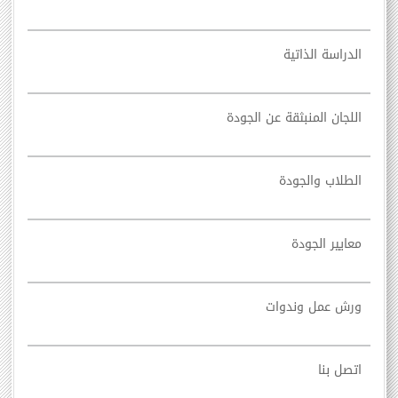
الدراسة الذاتية
اللجان المنبثقة عن الجودة
الطلاب والجودة
معايير الجودة
ورش عمل وندوات
اتصل بنا