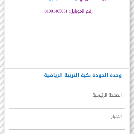
رقم الموبايل: 01001465051
وحدة الجودة بكية التربية الرياضية
الصفحة الرئيسية
الاخبار