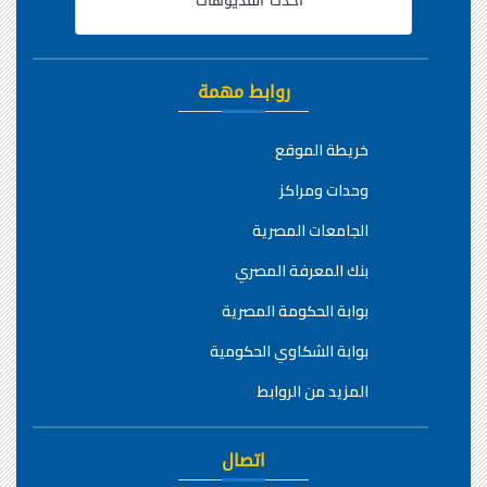
أحدث الفديوهات
روابط مهمة
خريطة الموقع
وحدات ومراكز
الجامعات المصرية
بنك المعرفة المصري
بوابة الحكومة المصرية
بوابة الشكاوي الحكومية
المزيد من الروابط
اتصال