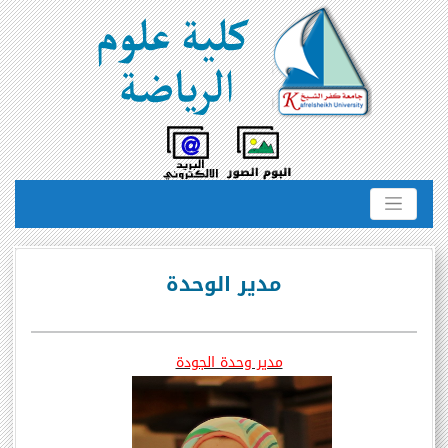
مدير الوحدة
مدير وحدة الجودة