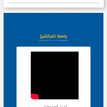
جامعة كفرالشيخ