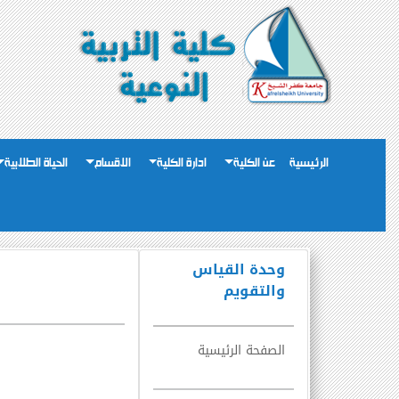
الرئيسية
عن الكلية
ادارة الكلية
الاقسام
الحياة الطلابية
وحدة القياس
والتقويم
الصفحة الرئيسية