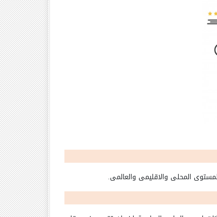
المستوى المحلى والاقليمى والعالمى
.