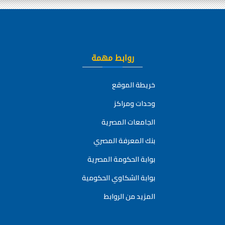
روابط مهمة
خريطة الموقع
وحدات ومراكز
الجامعات المصرية
بنك المعرفة المصري
بوابة الحكومة المصرية
بوابة الشكاوي الحكومية
المزيد من الروابط