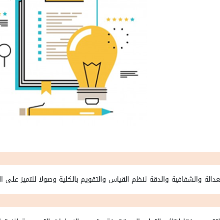
الة والشفافية والدقة لنظم القياس والتقويم بالكلية وصولا للتميز على 