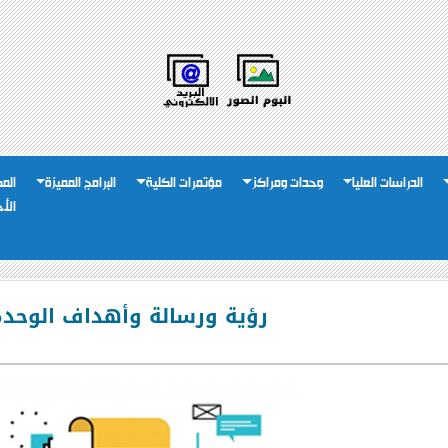
الدراسات العليا
وحدات ومراكز
مؤتمرات الكلية
البرامج المميزة
الم
الأ
رؤية ورسالة وأهداف الوحدة