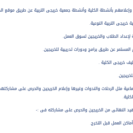
 وإعلامهم بأنشطة الكلية وأنشطة جمعية خريجى التربية عن طريق موقع الك
 خريجى التربية النوعية.
ة لإعداد الطلاب والخريجين لسوق العمل.
م المستمر عن طريق برامج ودورات تدريبية للخريجين.
ف خريجى الكلية .
خريجين.
ماعية مثل الرحلات والندوات وغيرها وإعلام الخريجين والحرص على مشارك
كلية.
فيد النهائى من الخريجين والحرص على مشاركته فى :-
ماكن العمل قبل التخرج.