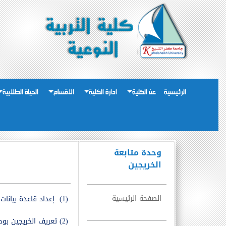
الرئيسية
عن الكلية
ادارة الكلية
الاقسام
الحياة الطلابية
وحدة متابعة
الخريجين
الصفحة الرئيسية
(1)
إعداد قاعدة بيانات
(2)
تعريف الخريجين بوح