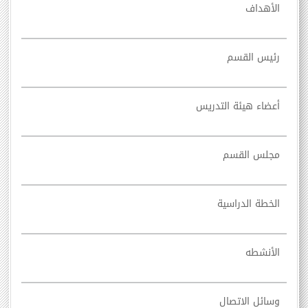
الأهداف
رئيس القسم
أعضاء هيئة التدريس
مجلس القسم
الخطة الدراسية
الأنشطه
وسائل الاتصال