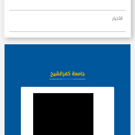
الأخبار
جامعة كفرالشيخ