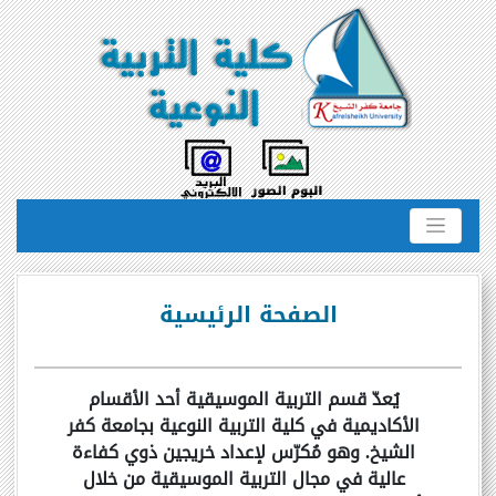
الصفحة الرئيسية
يُعدّ قسم التربية الموسيقية أحد الأقسام
الأكاديمية في كلية التربية النوعية بجامعة كفر
الشيخ. وهو مُكرّس لإعداد خريجين ذوي كفاءة
عالية في مجال التربية الموسيقية من خلال