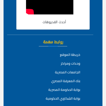
أحدث الفديوهات
روابط مهمة
خريطة الموقع
وحدات ومراكز
الجامعات المصرية
بنك المعرفة المصري
بوابة الحكومة المصرية
بوابة الشكاوي الحكومية