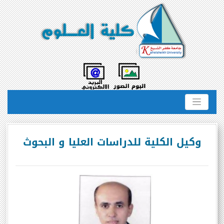
وكيل الكلية للدراسات العليا و البحوث