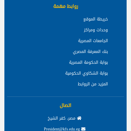
روابط مهمة
خريطة الموقع
وحدات ومراكز
الجامعات المصرية
بنك المعرفة المصري
بوابة الحكومة المصرية
بوابة الشكاوي الحكومية
المزيد من الروابط
اتصال
مصر، كفر الشيخ
President@kfs.edu.eg