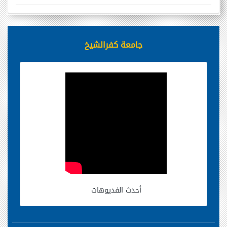
جامعة كفرالشيخ
أحدث الفديوهات