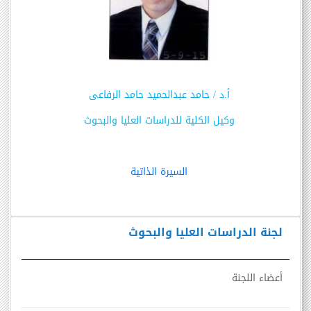
أ.د
/
حامد عبدالحميد حامد الرفاعى
وكيل الكلية للدراسات العليا والبحوث
السيرة الذاتية
لجنة الدراسات العليا والبحوث
أعضاء اللجنة