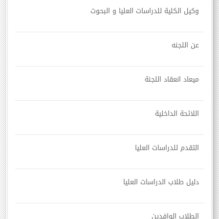
وكيل الكلية للدراسات العليا و البحوث
عن اللجنه
ميعاد انعقاد اللجنة
اللائحة الداخلية
التقدم للدراسات العليا
دليل طلاب الدراسات العليا
الطلاب الوافدين