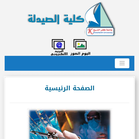
الصفحة الرئيسية