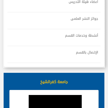
أعضاء هيئة التدريس
جوائز النشر العلمى
أنشطة وخدمات القسم
الإتصال بالقسم
جامعة كفرالشيخ