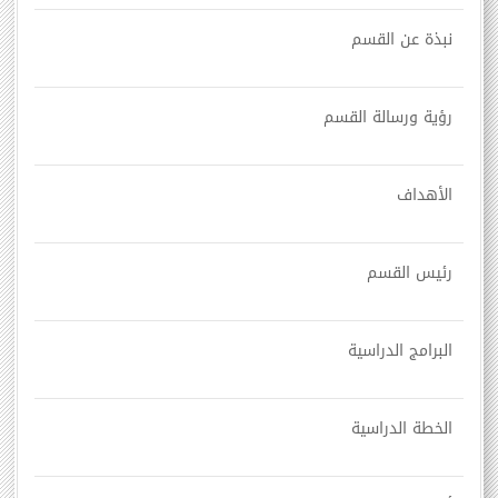
نبذة عن القسم
رؤية ورسالة القسم
الأهداف
رئيس القسم
البرامج الدراسية
الخطة الدراسية