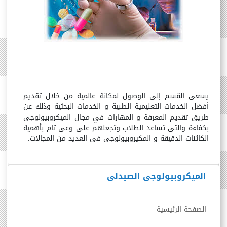
يسعى القسم إلى الوصول لمكانة عالمية من خلال تقديم
أفضل الخدمات التعليمية الطبية و الخدمات البحثية وذلك عن
طريق تقديم المعرفة و المهارات في مجال الميكروبيولوجى
بكفاءة والتى تساعد الطلاب وتجعلهم على وعى تام بأهمية
الكائنات الدقيقة و المكيروبيولوجى فى العديد من المجالات
.
الميكروبيولوجى الصيدلى
الصفحة الرئيسية