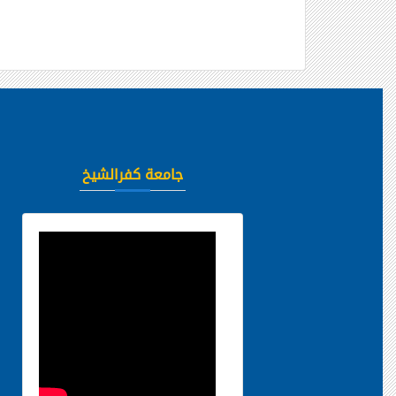
جامعة كفرالشيخ