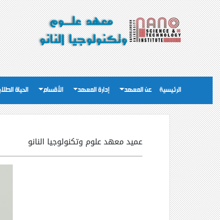
الرئيسية
عن المعهد
إدارة المعهد
الأقسام
الحياة الطلاب
عميد معهد علوم وتكنولوجيا النانو