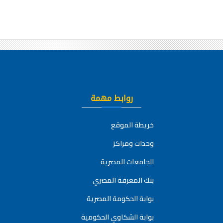
روابط مهمة
خريطة الموقع
وحدات ومراكز
الجامعات المصرية
بنك المعرفة المصري
بوابة الحكومة المصرية
بوابة الشكاوي الحكومية