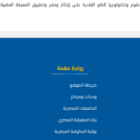
لوم وتكنولوجيا النانو
القادرة على إبتكار
ونشر وتطبيق المعرفة العلمية ل
روابط مهمة
خريطة الموقع
وحدات ومراكز
الجامعات المصرية
بنك المعرفة المصري
بوابة الحكومة المصرية