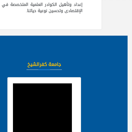
إعداد وتأهيل الكوادر العلمية المتخصصة في ع
الإقتصادى وتحسين نوعية حياتنا.
جامعة كفرالشيخ