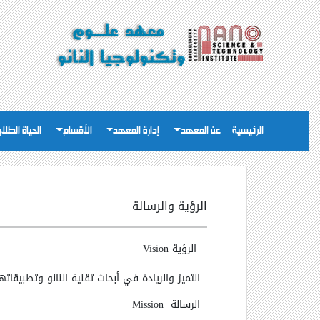
الرئيسية
عن المعهد
إدارة المعهد
الأقسام
الحياة الطلاب
الرؤية والرسالة
الرؤية
Vision
التميز والريادة في أبحاث تقنية النانو وتطبيقاتها
الرسالة
Mission