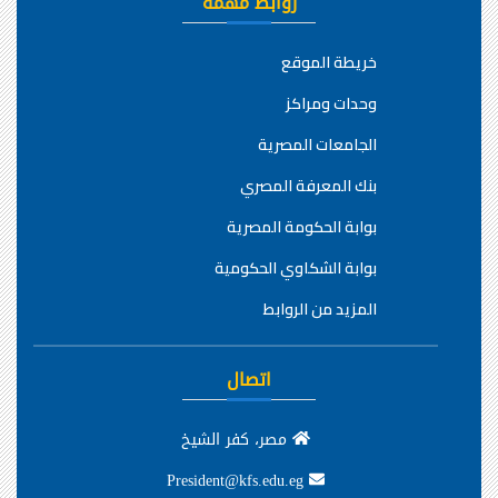
روابط مهمة
خريطة الموقع
وحدات ومراكز
الجامعات المصرية
بنك المعرفة المصري
بوابة الحكومة المصرية
بوابة الشكاوي الحكومية
المزيد من الروابط
اتصال
مصر، كفر الشيخ
President@kfs.edu.eg