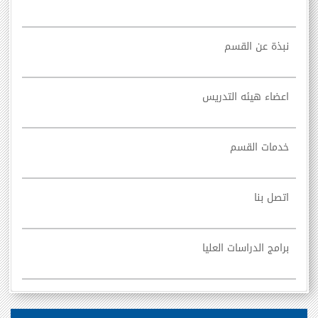
نبذة عن القسم
اعضاء هيئه التدريس
خدمات القسم
اتصل بنا
برامج الدراسات العليا