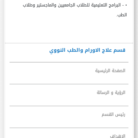
•
- البرامج التعليمية للطلاب الجامعيين والماجستير وطلاب
الطب.
قسم علاج الاورام والطب النووي
الصفحة الرئيسية
الرؤية و الرسالة
رئيس القسم
الاهداف