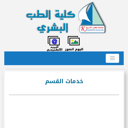
خدمات القسم