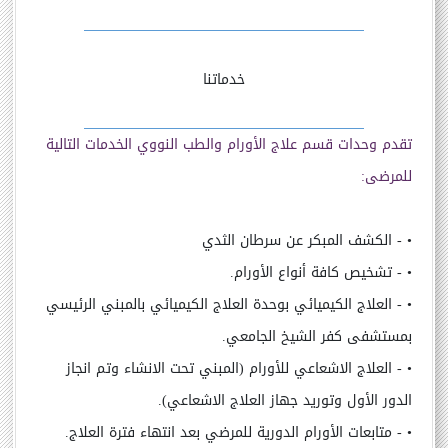
خدماتنا
تقدم وحدات قسم علاج الأورام والطب النووي الخدمات التالية
للمرضى:
•
- الكشف المبكر عن سرطان الثدي
•
- تشخيص كافة أنواع الأورام.
•
- العلاج الكيميائي بوحدة العلاج الكيميائي بالمبني الرئيسي
بمستشفى كفر الشيخ الجامعي.
•
- العلاج الاشعاعي للأورام (المبني تحت الانشاء وتم انجاز
الدور الأول وتوريد جهاز العلاج الاشعاعي).
•
- متابعات الأورام الدورية للمرضي بعد انتهاء فترة العلاج.