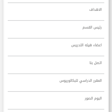
الاهداف
رئيس القسم
اعضاء هيئه التدريس
اتصل بنا
المقرر الدراسي للبكالوريوس
البوم الصور