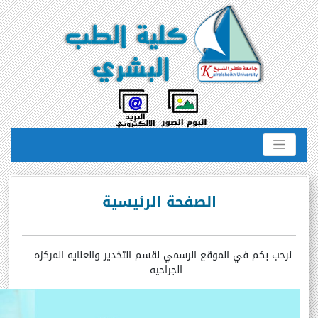
الصفحة الرئيسية
نرحب بكم في الموقع الرسمي لقسم التخدير والعنايه المركزه
الجراحيه