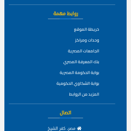
روابط مهمة
خريطة الموقع
وحدات ومراكز
الجامعات المصرية
بنك المعرفة المصري
بوابة الحكومة المصرية
بوابة الشكاوي الحكومية
المزيد من الروابط
اتصال
مصر، كفر الشيخ