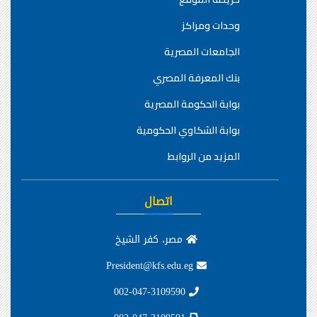
وحدات ومراكز
الجامعات المصرية
بنك المعرفة المصري
بوابة الحكومة المصرية
بوابة الشكاوي الحكومية
المزيد من الروابط
اتصال
مصر، كفر الشيخ
President@kfs.edu.eg
002-047-3109590