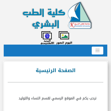
الصفحة الرئيسية
نرحب بكم في الموقع الرسمي لقسم النساء والتوليد