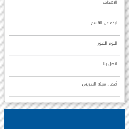
الاهداف
نبذه عن القسم
البوم الصور
اتصل بنا
أعضاء هيئه التدريس