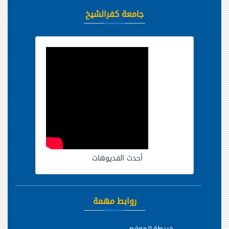
جامعة كفرالشيخ
أحدث الفديوهات
روابط مهمة
خريطة الموقع