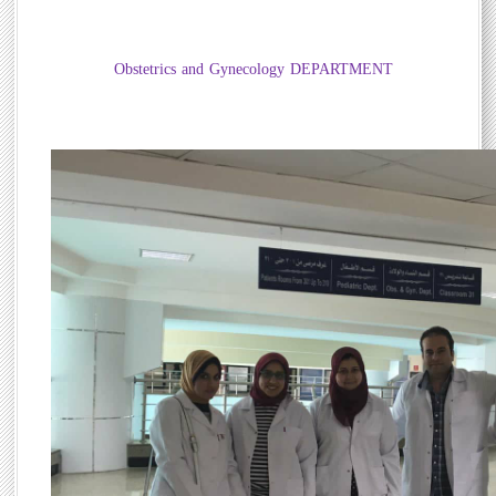
Obstetrics and Gynecology DEPARTMENT