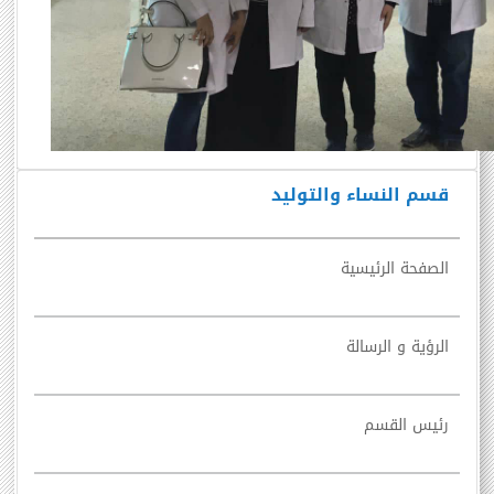
قسم النساء والتوليد
الصفحة الرئيسية
الرؤية و الرسالة
رئيس القسم