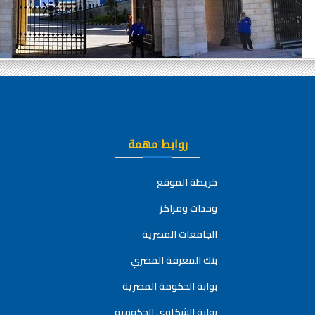
روابط مهمة
خريطة الموقع
وحدات ومراكز
الجامعات المصرية
بنك المعرفة المصري
بوابة الحكومة المصرية
بوابة الشكاوي الحكومية