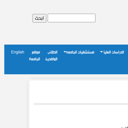
الدراسات العليا
مستشفيات الجامعه
الطلاب
موقع
English
الوافدين
الجامعة