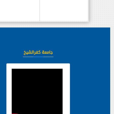
جامعة كفرالشيخ