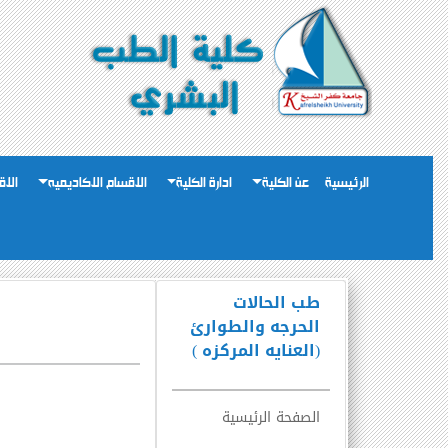
الرئيسية
عن الكلية
ادارة الكلية
الاقسام الاكاديميه
الاق
طب الحالات
الحرجه والطوارئ
(العنايه المركزه )
الصفحة الرئيسية