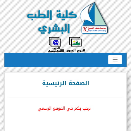
الصفحة الرئيسية
نرحب بكم في الموقع الرسمي