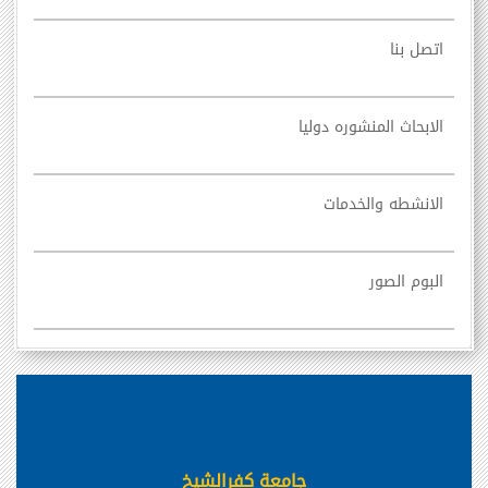
اتصل بنا
الابحاث المنشوره دوليا
الانشطه والخدمات
البوم الصور
جامعة كفرالشيخ