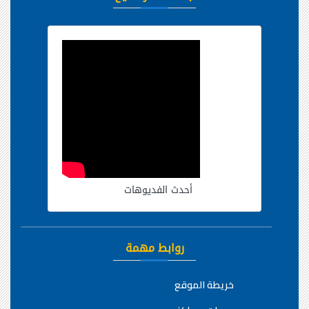
أحدث الفديوهات
روابط مهمة
خريطة الموقع