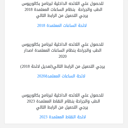
للحصول علي اللائحه الداخلية لبرنامج بكالوريوس
الطب والجراحة بنظام الساعات المعتمدة 2018
يرجي التحميل من الرابط التالي
لائحة الساعات المعتمدة 2018
للحصول علي اللائحه الداخلية لبرنامج بكالوريوس
الطب والجراحة بنظام الساعات المعتمدة اصدار
2020
(تعديل لائحة 2018)يرجي التحميل من الرابط التالي
2020لائحة الساعات المعتمدة
للحصول علي اللائحه الداخلية لبرنامج بكالوريوس
الطب والجراحة بنظام النقاط المعتمدة 2023
يرجي التحميل من الرابط التالي
لائحة النقاط المعتمدة 2023