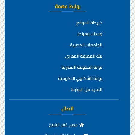
روابط مهمة
خريطة الموقع
وحدات ومراكز
الجامعات المصرية
بنك المعرفة المصري
بوابة الحكومة المصرية
بوابة الشكاوي الحكومية
المزيد من الروابط
اتصال
مصر، كفر الشيخ