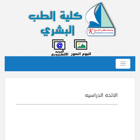
الائحه الدراسيه