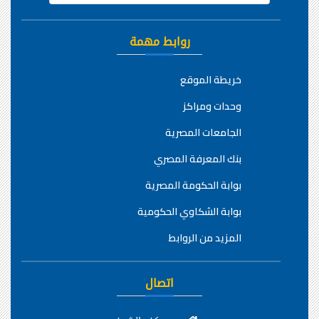
روابط مهمة
خريطة الموقع
وحدات ومراكز
الجامعات المصرية
بنك المعرفة المصري
بوابة الحكومة المصرية
بوابة الشكاوي الحكومية
المزيد من الروابط
اتصال