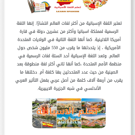
تعتبر اللغة الإسبانية من أكثر لغات العالم انتشارًا.
إنها اللغة
الرسمية لمملكة اسبانيا وأكثر من عشرين دولة في قارة
أمريكا اللاتينية. كما أنها اللغة الثانية في الولايات المتحدة
الأمريكية ، إذ يتحدثها ما يقرب من 550 مليون شخص حول
العالم. وتعد اللغة الإسبانية أحد الستة لغات الرسمية في
منظمة الأمم المتحدة ،كما أنها ثاني أكثر لغة منطوقة بعد
الصينية من حيث عدد المتحدثين بها كلغة أم. دخلتها ما
يقرب من أربعة آلاف كلمة من أصل عربي بفعل التأثير العربي
الأندلسي في شبه الجزيرة الايبيرية.