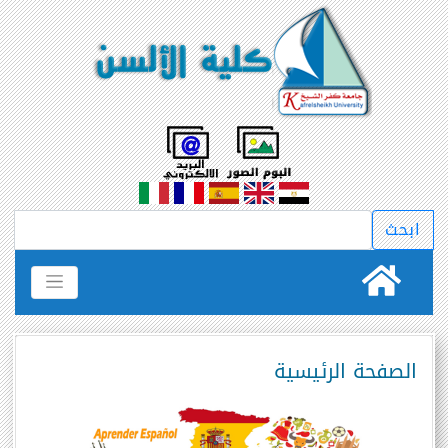
الصفحة الرئيسية