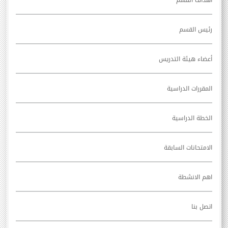
رئيس القسم
أعضاء هيئة التدريس
المقررات الدراسية
الخطة الدراسية
الامتحانات السابقة
اهم الانشطة
اتصل بنا