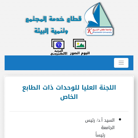
اللجنة العليا للوحدات ذات الطابع
الخاص
السيد أ.د/ رئيس
الجامعة
رئيساً