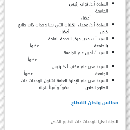
السادة أ.د/ نواب رئيس
الجامعة
أعضاء
السادة أ.د/ عمداء الكليات التي بها وحدات ذات طابع
خاص أعضاء
السيد أ.د/ مدير مركز الخدمة العامة
بالجامعة عضواً
السيد أ/ أمين عام الجامعة
عضواً
السيد/ مدير عام مكتب أ.د/ رئيس
الجامعة عضواً
السيد/ مدير عام الإدارة العامة لشئون الوحدات ذات
الطابع الخاص عضواً وأميناً للجنة
مجالس ولجان القطاع
اللجنة العليا للوحدات ذات الطابع الخاص