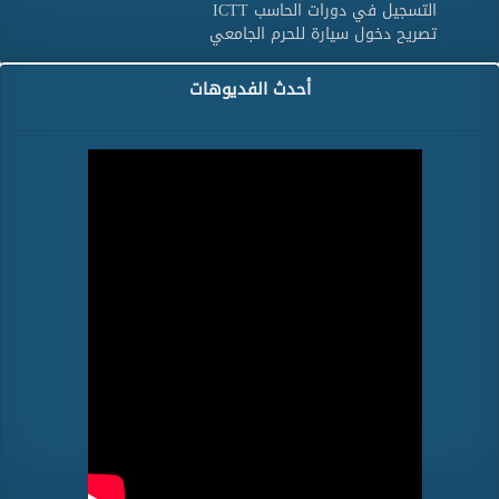
التسجيل في دورات الحاسب ICTT
تصريح دخول سيارة للحرم الجامعي
أحدث الفديوهات