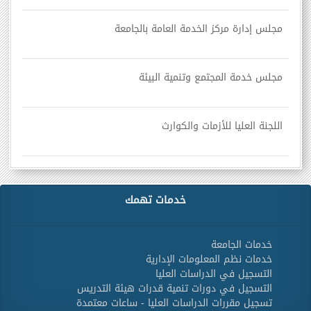
مجلس إدارة مركز الخدمة العامة بالجامعة
مجلس خدمة المجتمع وتنمية البيئة
اللجنة العليا للأزمات والكوارث
خدمات تهمك
خدمات الجامعة
خدمات نظم المعلومات الإدارية
التسجيل في الدراسات العليا
التسجيل في دورات تنمية قدرات هيئة التدريس
تسجيل مقررات الدراسات العليا - ساعات معتمدة