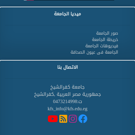
ميديا الجامعة
صور الجامعة
خريطة الجامعة
فيديوهات الجامعة
الجامعة فى عيون الصحافة
الاتصال بنا
جامعة كفرالشيخ
جمهورية مصر العربية ,كفرالشيخ
ت:0473214998
kfs_info@kfs.edu.eg