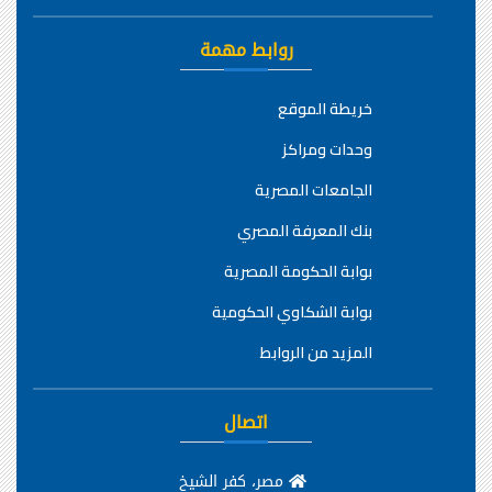
روابط مهمة
خريطة الموقع
وحدات ومراكز
الجامعات المصرية
بنك المعرفة المصري
بوابة الحكومة المصرية
بوابة الشكاوي الحكومية
المزيد من الروابط
اتصال
مصر، كفر الشيخ