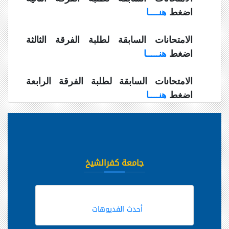
اضغط
هنــــا
الامتحانات السابقة لطلبة الفرقة الثالثة
اضغط
هنـــــا
الامتحانات السابقة لطلبة الفرقة الرابعة
اضغط
هنــــا
جامعة كفرالشيخ
أحدث الفديوهات