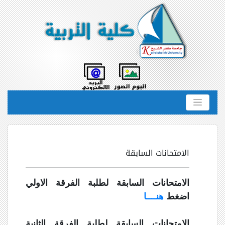
الامتحانات السابقة
الامتحانات السابقة لطلبة الفرقة الاولي
اضغط
هنــــا
الامتحانات السابقة لطلبة الفرقة الثانية